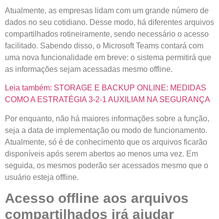
Atualmente, as empresas lidam com um grande número de
dados no seu cotidiano. Desse modo, há diferentes arquivos
compartilhados rotineiramente, sendo necessário o acesso
facilitado. Sabendo disso, o Microsoft Teams contará com
uma nova funcionalidade em breve: o sistema permitirá que
as informações sejam acessadas mesmo offline.
Leia também: STORAGE E BACKUP ONLINE: MEDIDAS
COMO A ESTRATÉGIA 3-2-1 AUXILIAM NA SEGURANÇA
Por enquanto, não há maiores informações sobre a função,
seja a data de implementação ou modo de funcionamento.
Atualmente, só é de conhecimento que os arquivos ficarão
disponíveis após serem abertos ao menos uma vez. Em
seguida, os mesmos poderão ser acessados mesmo que o
usuário esteja offline.
Acesso offline aos arquivos
compartilhados irá ajudar