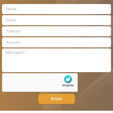
Enviar