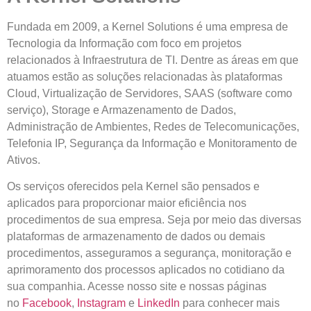
Fundada em 2009, a Kernel Solutions é uma empresa de
Tecnologia da Informação com foco em projetos
relacionados à Infraestrutura de TI. Dentre as áreas em que
atuamos estão as soluções relacionadas às plataformas
Cloud, Virtualização de Servidores, SAAS (software como
serviço), Storage e Armazenamento de Dados,
Administração de Ambientes, Redes de Telecomunicações,
Telefonia IP, Segurança da Informação e Monitoramento de
Ativos.
Os serviços oferecidos pela Kernel são pensados e
aplicados para proporcionar maior eficiência nos
procedimentos de sua empresa. Seja por meio das diversas
plataformas de armazenamento de dados ou demais
procedimentos, asseguramos a segurança, monitoração e
aprimoramento dos processos aplicados no cotidiano da
sua companhia. Acesse nosso site e nossas páginas
no
Facebook
,
Instagram
e
LinkedIn
para conhecer mais