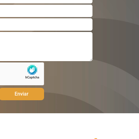
Enviar