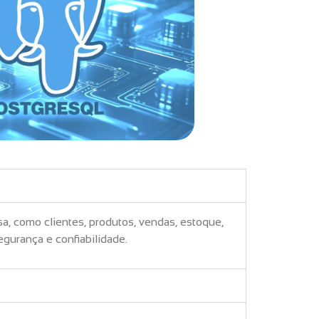
, como clientes, produtos, vendas, estoque,
egurança e confiabilidade.