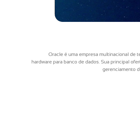
Oracle é uma empresa multinacional de t
hardware para banco de dados. Sua principal ofe
gerenciamento d