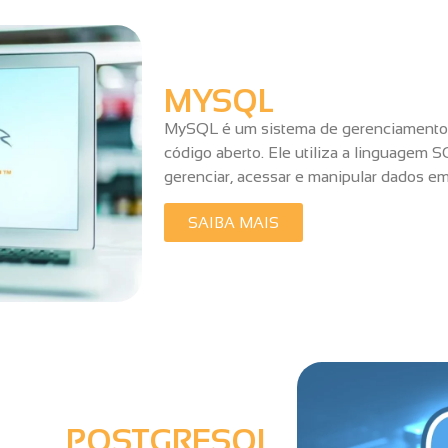
MYSQL
MySQL é um sistema de gerenciamento 
código aberto. Ele utiliza a linguagem 
gerenciar, acessar e manipular dados em
SAIBA MAIS
POSTGRESQL