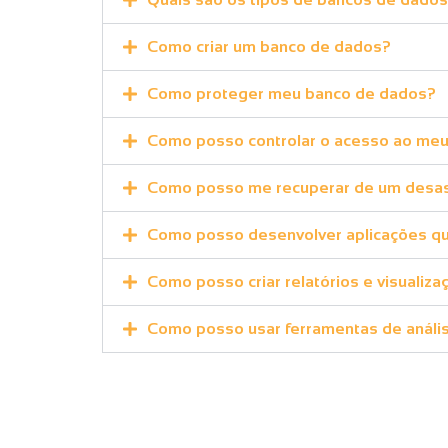
Como criar um banco de dados?
Como proteger meu banco de dados?
Como posso controlar o acesso ao me
Como posso me recuperar de um desas
Como posso desenvolver aplicações q
Como posso criar relatórios e visualiz
Como posso usar ferramentas de análi