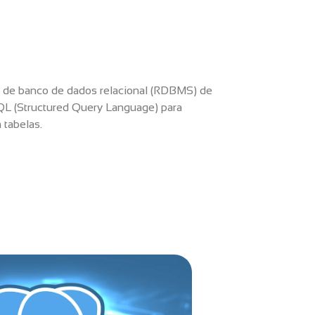
de banco de dados relacional (RDBMS) de
SQL (Structured Query Language) para
 tabelas.