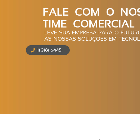
FALE COM O NO
TIME COMERCIAL
LEVE SUA EMPRESA PARA O FUTU
AS NOSSAS SOLUÇÕES EM TECNOL
11 3181.6445