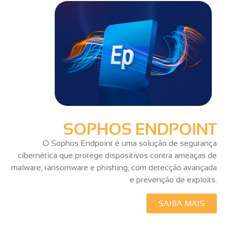
SOPHOS ENDPOINT
O Sophos Endpoint é uma solução de segurança
cibernética que protege dispositivos contra ameaças de
malware, ransomware e phishing, com detecção avançada
e prevenção de exploits.
SAIBA MAIS