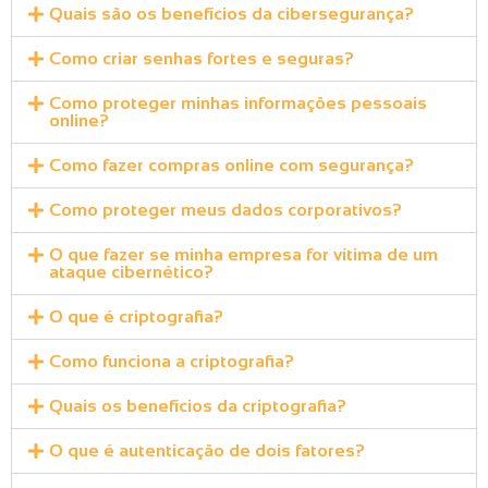
Quais são os benefícios da cibersegurança?
Como criar senhas fortes e seguras?
Como proteger minhas informações pessoais
online?
Como fazer compras online com segurança?
Como proteger meus dados corporativos?
O que fazer se minha empresa for vítima de um
ataque cibernético?
O que é criptografia?
Como funciona a criptografia?
Quais os benefícios da criptografia?
O que é autenticação de dois fatores?