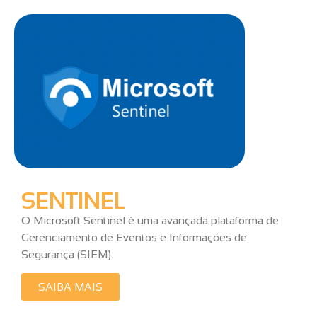
SENTINEL
O Microsoft Sentinel é uma avançada plataforma de
Gerenciamento de Eventos e Informações de
Segurança (SIEM).
SAIBA MAIS