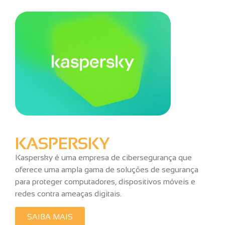
KASPERSKY
Kaspersky é uma empresa de cibersegurança que
oferece uma ampla gama de soluções de segurança
para proteger computadores, dispositivos móveis e
redes contra ameaças digitais.
SAIBA MAIS