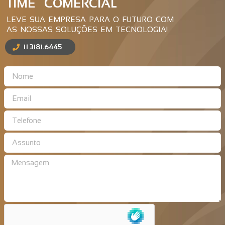
TIME COMERCIAL
LEVE SUA EMPRESA PARA O FUTURO COM
AS NOSSAS SOLUÇÕES EM TECNOLOGIA!
11 3181.6445