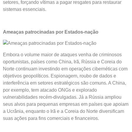
setores, forçando vítimas a pagar resgates para restaurar
sistemas essenciais.
Ameaças patrocinadas por Estados-nação
Embora o volume maior de ataques venha de criminosos
oportunistas, países como China, Irã, Rússia e Coreia do
Norte continuam investindo em operações cibernéticas com
objetivos geopolíticos. Espionagem, roubo de dados e
interferência em setores estratégicos são comuns. A China,
por exemplo, tem atacado ONGs e explorado
vulnerabilidades recém-divulgadas. Já a Rússia ampliou
seus alvos para pequenas empresas em países que apoiam
a Ucrânia, enquanto o Irã e a Coreia do Norte diversificam
suas ações para fins comerciais e financeiros.