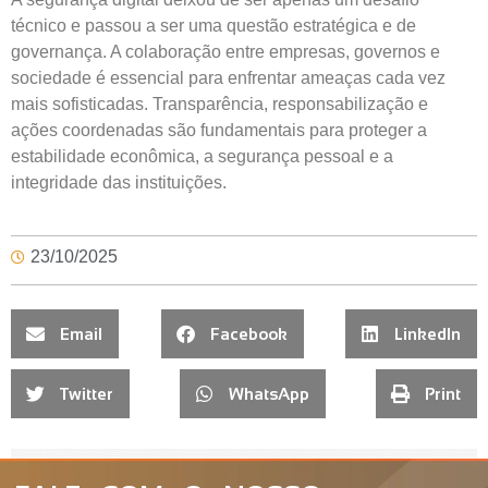
técnico e passou a ser uma questão estratégica e de
governança. A colaboração entre empresas, governos e
sociedade é essencial para enfrentar ameaças cada vez
mais sofisticadas. Transparência, responsabilização e
ações coordenadas são fundamentais para proteger a
estabilidade econômica, a segurança pessoal e a
integridade das instituições.
23/10/2025
Email
Facebook
LinkedIn
Twitter
WhatsApp
Print