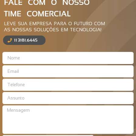
FALE COM O NOSSO
TIME COMERCIAL
LEVE SUA EMPRESA PARA O FUTURO COM
AS NOSSAS SOLUÇÕES EM TECNOLOGIA!
11 3181.6445