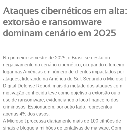
Ataques cibernéticos em alta:
extorsão e ransomware
dominam cenário em 2025
No primeiro semestre de 2025, o Brasil se destacou
negativamente no cenário cibernético, ocupando o terceiro
lugar nas Américas em número de clientes impactados por
ataques, liderando na América do Sul. Segundo o Microsoft
Digital Defense Report, mais da metade dos ataques com
motivação conhecida teve como objetivo a extorsão ou o
uso de ransomware, evidenciando o foco financeiro dos
criminosos. Espionagem, por outro lado, representou
apenas 4% dos casos.
A Microsoft processa diariamente mais de 100 trilhões de
sinais e bloqueia milhões de tentativas de malware. Com