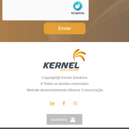
Enviar
Copyright@ Kernel Solutions
® Todos os direitos reservados
Website desenvolvimento Alliance Comunicação