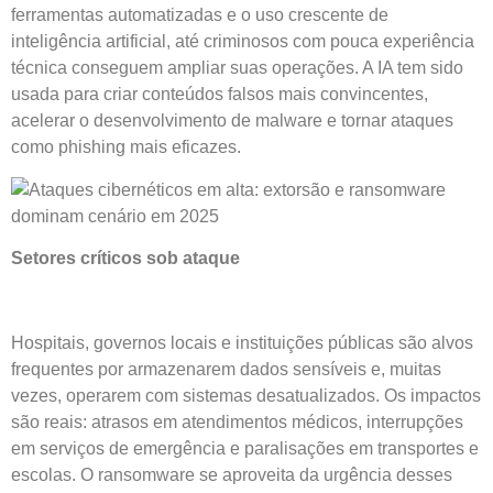
ferramentas automatizadas e o uso crescente de
inteligência artificial, até criminosos com pouca experiência
técnica conseguem ampliar suas operações. A IA tem sido
usada para criar conteúdos falsos mais convincentes,
acelerar o desenvolvimento de malware e tornar ataques
como phishing mais eficazes.
Setores críticos sob ataque
Hospitais, governos locais e instituições públicas são alvos
frequentes por armazenarem dados sensíveis e, muitas
vezes, operarem com sistemas desatualizados. Os impactos
são reais: atrasos em atendimentos médicos, interrupções
em serviços de emergência e paralisações em transportes e
escolas. O ransomware se aproveita da urgência desses