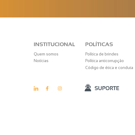
INSTITUCIONAL
POLÍTICAS
Quem somos
Política de brindes
Notícias
Política anticorrupção
Código de ética e conduta