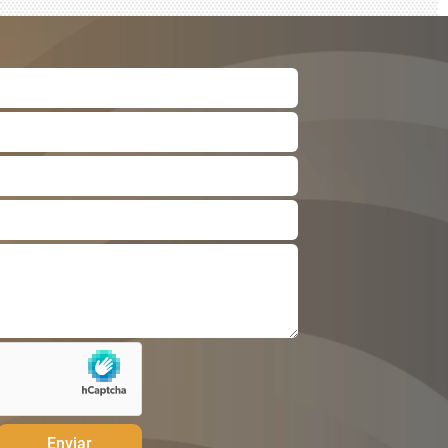
Enviar