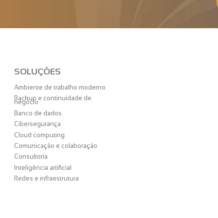
SOLUÇÕES
Ambiente de trabalho moderno
Backup e continuidade de
negócio
Banco de dados
Cibersegurança
Cloud computing
Comunicação e colaboração
Consultoria
Inteligência artificial
Redes e infraestrutura