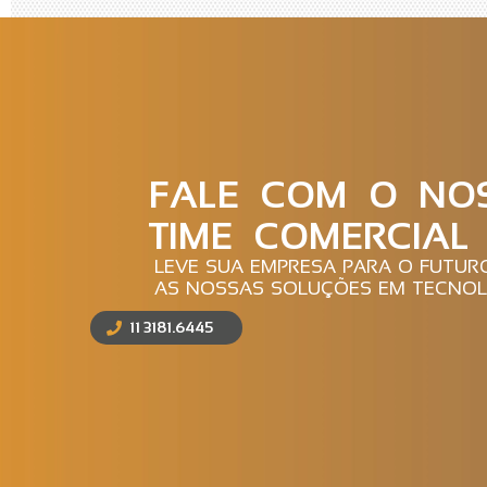
FALE COM O NO
TIME COMERCIAL
LEVE SUA EMPRESA PARA O FUTU
AS NOSSAS SOLUÇÕES EM TECNOL
11 3181.6445