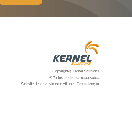
Copyright@ Kernel Solutions
® Todos os direitos reservados
Website desenvolvimento Alliance Comunicação