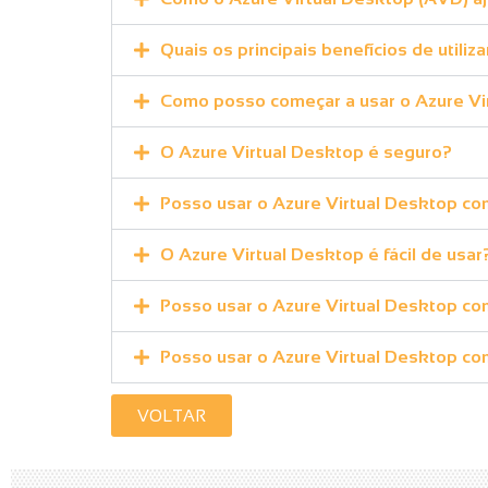
Quais os principais benefícios de utili
Como posso começar a usar o Azure Vi
O Azure Virtual Desktop é seguro?
Posso usar o Azure Virtual Desktop co
O Azure Virtual Desktop é fácil de usar
Posso usar o Azure Virtual Desktop co
Posso usar o Azure Virtual Desktop co
VOLTAR