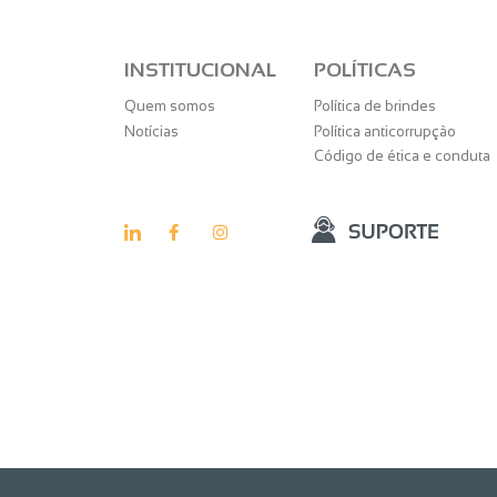
INSTITUCIONAL
POLÍTICAS
Quem somos
Política de brindes
Notícias
Política anticorrupção
Código de ética e conduta