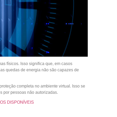
 físicos. Isso significa que, em casos
 as quedas de energia não são capazes de
oteção completa no ambiente virtual. Isso se
s por pessoas não autorizadas.
OS DISPONÍVEIS