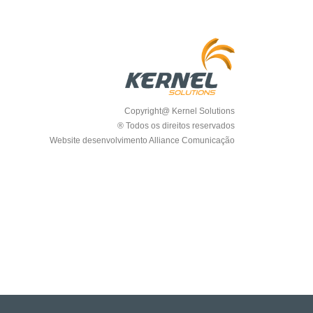
Copyright@ Kernel Solutions
® Todos os direitos reservados
Website desenvolvimento Alliance Comunicação