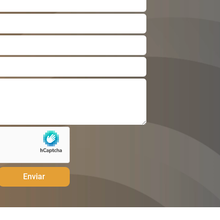
Enviar