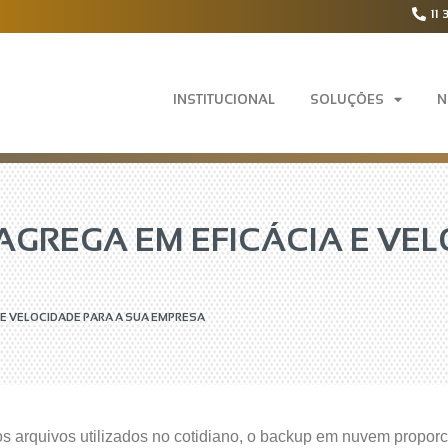
11 
INSTITUCIONAL
SOLUÇÕES
N
GREGA EM EFICÁCIA E VEL
 E VELOCIDADE PARA A SUA EMPRESA
s arquivos utilizados no cotidiano, o backup em nuvem proporc