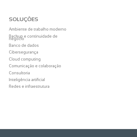
SOLUÇÕES
Ambiente de trabalho moderno
Backup e continuidade de
negócio
Banco de dados
Cibersegurança
Cloud computing
Comunicação e colaboração
Consultoria
Inteligência artificial
Redes e infraestrutura