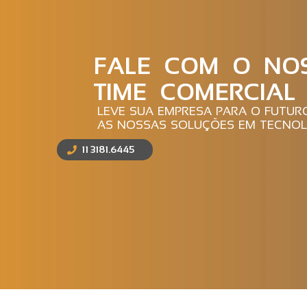
FALE COM O NO
TIME COMERCIAL
LEVE SUA EMPRESA PARA O FUTU
AS NOSSAS SOLUÇÕES EM TECNOL
11 3181.6445