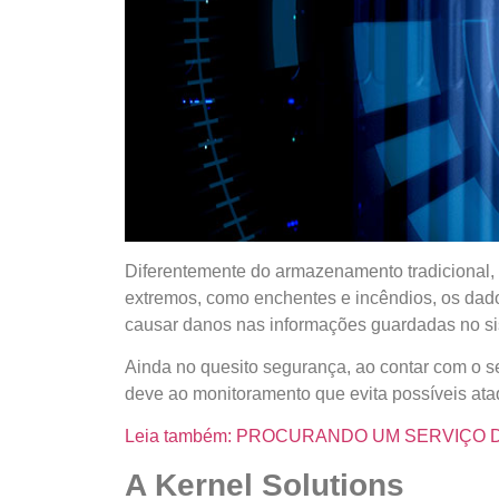
Diferentemente do armazenamento tradicional, 
extremos, como enchentes e incêndios, os dad
causar danos nas informações guardadas no s
Ainda no quesito segurança, ao contar com o s
deve ao monitoramento que evita possíveis at
Leia também: PROCURANDO UM SERVIÇO
A Kernel Solutions