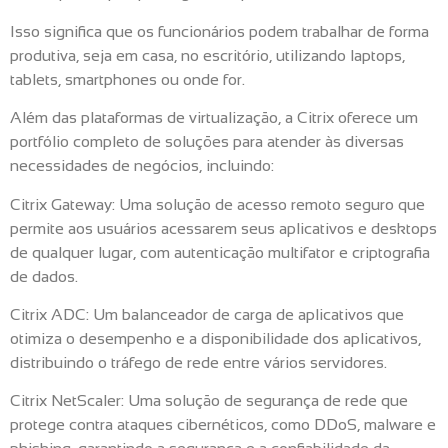
Isso significa que os funcionários podem trabalhar de forma
produtiva, seja em casa, no escritório, utilizando laptops,
tablets, smartphones ou onde for.
Além das plataformas de virtualização, a Citrix oferece um
portfólio completo de soluções para atender às diversas
necessidades de negócios, incluindo:
Citrix Gateway: Uma solução de acesso remoto seguro que
permite aos usuários acessarem seus aplicativos e desktops
de qualquer lugar, com autenticação multifator e criptografia
de dados.
Citrix ADC: Um balanceador de carga de aplicativos que
otimiza o desempenho e a disponibilidade dos aplicativos,
distribuindo o tráfego de rede entre vários servidores.
Citrix NetScaler: Uma solução de segurança de rede que
protege contra ataques cibernéticos, como DDoS, malware e