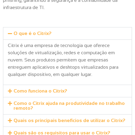
phishing, garantindo a segurança e a confiabilidade da
infraestrutura de TI.
O que é o Citrix?
Citrix é uma empresa de tecnologia que oferece
soluções de virtualização, redes e computação em
nuvem. Seus produtos permitem que empresas
entreguem aplicativos e desktops virtualizados para
qualquer dispositivo, em qualquer lugar.
Como funciona o Citrix?
Como o Citrix ajuda na produtividade no trabalho
remoto?
Quais os principais benefícios de utilizar o Citrix?
Quais são os requisitos para usar o Citrix?