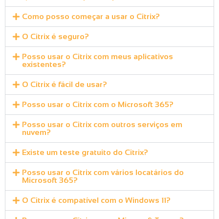
Como posso começar a usar o Citrix?
O Citrix é seguro?
Posso usar o Citrix com meus aplicativos
existentes?
O Citrix é fácil de usar?
Posso usar o Citrix com o Microsoft 365?
Posso usar o Citrix com outros serviços em
nuvem?
Existe um teste gratuito do Citrix?
Posso usar o Citrix com vários locatários do
Microsoft 365?
O Citrix é compatível com o Windows 11?