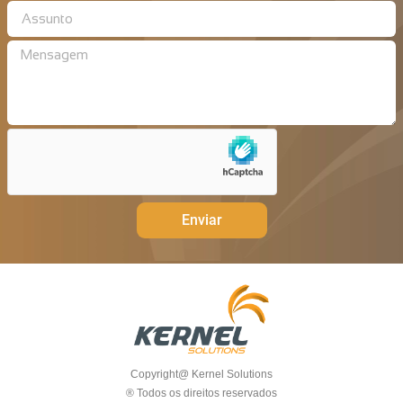
Enviar
Copyright@ Kernel Solutions
® Todos os direitos reservados