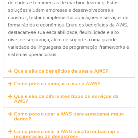
de dados e ferramentas de machine learning. Estas
soluções ajudam empresas e desenvolvedores a
construir, testar e implementar aplicações e serviços de
forma rápida e econômica. Entre os benefícios da AWS,
destacam-se sua escalabilidade, flexibilidade e alto
nível de segurança, além de suporte a uma grande
variedade de linguagens de programação, frameworks e
sistemas operacionais.
Quais são os benefícios de usar a AWS?
Como posso começar a usar a AWS?
Quais são os diferentes tipos de serviços da
AWS?
Como posso usar a AWS para armazenar meus
dados?
Como posso usar a AWS para fazer backup e
recuperação de desastres?