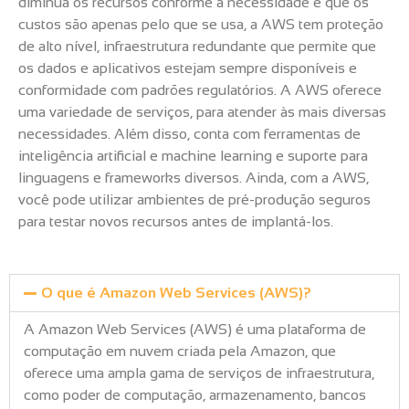
diminua os recursos conforme a necessidade e que os
custos são apenas pelo que se usa, a AWS tem proteção
de alto nível, infraestrutura redundante que permite que
os dados e aplicativos estejam sempre disponíveis e
conformidade com padrões regulatórios. A AWS oferece
uma variedade de serviços, para atender às mais diversas
necessidades. Além disso, conta com ferramentas de
inteligência artificial e machine learning e suporte para
linguagens e frameworks diversos. Ainda, com a AWS,
você pode utilizar ambientes de pré-produção seguros
para testar novos recursos antes de implantá-los.
O que é Amazon Web Services (AWS)?
A Amazon Web Services (AWS) é uma plataforma de
computação em nuvem criada pela Amazon, que
oferece uma ampla gama de serviços de infraestrutura,
como poder de computação, armazenamento, bancos