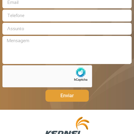
Enviar