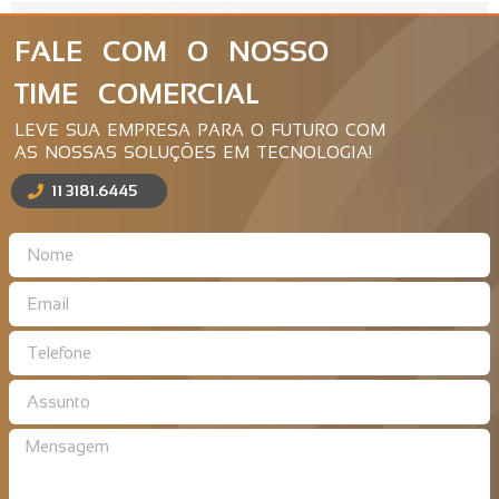
FALE COM O NOSSO
TIME COMERCIAL
LEVE SUA EMPRESA PARA O FUTURO COM
AS NOSSAS SOLUÇÕES EM TECNOLOGIA!
11 3181.6445