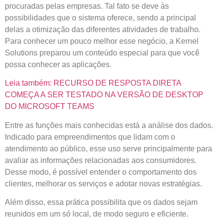
procuradas pelas empresas. Tal fato se deve às
possibilidades que o sistema oferece, sendo a principal
delas a otimização das diferentes atividades de trabalho.
Para conhecer um pouco melhor esse negócio, a Kernel
Solutions preparou um conteúdo especial para que você
possa conhecer as aplicações.
Leia também: RECURSO DE RESPOSTA DIRETA
COMEÇA A SER TESTADO NA VERSÃO DE DESKTOP
DO MICROSOFT TEAMS
Entre as funções mais conhecidas está a análise dos dados.
Indicado para empreendimentos que lidam com o
atendimento ao público, esse uso serve principalmente para
avaliar as informações relacionadas aos consumidores.
Desse modo, é possível entender o comportamento dos
clientes, melhorar os serviços e adotar novas estratégias.
Além disso, essa prática possibilita que os dados sejam
reunidos em um só local, de modo seguro e eficiente.