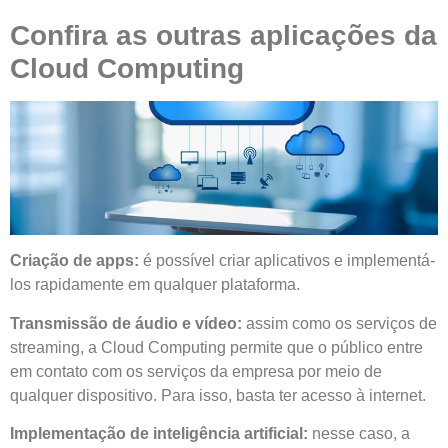
Confira as outras aplicações da
Cloud Computing
Criação de apps:
é possível criar aplicativos e implementá-
los rapidamente em qualquer plataforma.
Transmissão de áudio e vídeo:
assim como os serviços de
streaming, a Cloud Computing permite que o público entre
em contato com os serviços da empresa por meio de
qualquer dispositivo. Para isso, basta ter acesso à internet.
Implementação de inteligência artificial:
nesse caso, a