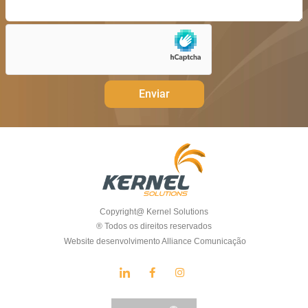
Enviar
Copyright@ Kernel Solutions
® Todos os direitos reservados
Website desenvolvimento Alliance Comunicação