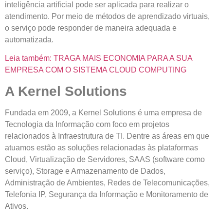
inteligência artificial pode ser aplicada para realizar o
atendimento. Por meio de métodos de aprendizado virtuais,
o serviço pode responder de maneira adequada e
automatizada.
Leia também: TRAGA MAIS ECONOMIA PARA A SUA
EMPRESA COM O SISTEMA CLOUD COMPUTING
A Kernel Solutions
Fundada em 2009, a Kernel Solutions é uma empresa de
Tecnologia da Informação com foco em projetos
relacionados à Infraestrutura de TI. Dentre as áreas em que
atuamos estão as soluções relacionadas às plataformas
Cloud, Virtualização de Servidores, SAAS (software como
serviço), Storage e Armazenamento de Dados,
Administração de Ambientes, Redes de Telecomunicações,
Telefonia IP, Segurança da Informação e Monitoramento de
Ativos.