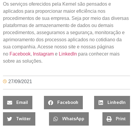
Os serviços oferecidos pela Kernel são pensados e
aplicados para proporcionar maior eficiência nos
procedimentos de sua empresa. Seja por meio das diversas
plataformas de armazenamento de dados ou demais
procedimentos, asseguramos a segurança, monitoração e
aprimoramento dos processos aplicados no cotidiano da
sua companhia. Acesse nosso site e nossas páginas
no
Facebook
,
Instagram
e
LinkedIn
para conhecer mais
sobre as soluções.
27/09/2021
Email
Facebook
LinkedIn
Twitter
WhatsApp
Print