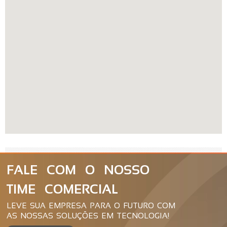
FALE COM O NOSSO
TIME COMERCIAL
LEVE SUA EMPRESA PARA O FUTURO COM
AS NOSSAS SOLUÇÕES EM TECNOLOGIA!