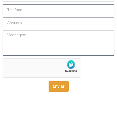
Enviar