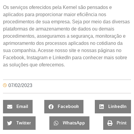
Os serviços oferecidos pela Kernel são pensados e
aplicados para proporcionar maior eficiência nos
procedimentos de sua empresa. Seja por meio das diversas
plataformas de armazenamento de dados ou demais
procedimentos, asseguramos a segurança, monitoração e
aprimoramento dos processos aplicados no cotidiano da
sua companhia. Acesse nosso site e nossas páginas no
Facebook, Instagram e LinkedIn para conhecer mais sobre
as soluções que oferecemos.
07/02/2023
Email
Facebook
LinkedIn
Twitter
WhatsApp
Print