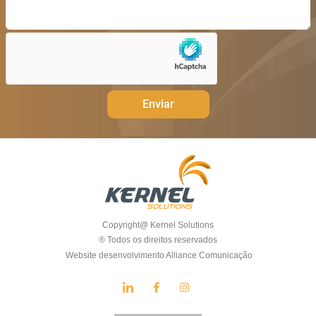
Enviar
Copyright@ Kernel Solutions
® Todos os direitos reservados
Website desenvolvimento Alliance Comunicação