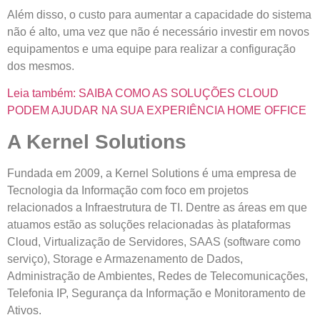
Além disso, o custo para aumentar a capacidade do sistema
não é alto, uma vez que não é necessário investir em novos
equipamentos e uma equipe para realizar a configuração
dos mesmos.
Leia também: SAIBA COMO AS SOLUÇÕES CLOUD
PODEM AJUDAR NA SUA EXPERIÊNCIA HOME OFFICE
A Kernel Solutions
Fundada em 2009, a Kernel Solutions é uma empresa de
Tecnologia da Informação com foco em projetos
relacionados a Infraestrutura de TI. Dentre as áreas em que
atuamos estão as soluções relacionadas às plataformas
Cloud, Virtualização de Servidores, SAAS (software como
serviço), Storage e Armazenamento de Dados,
Administração de Ambientes, Redes de Telecomunicações,
Telefonia IP, Segurança da Informação e Monitoramento de
Ativos.