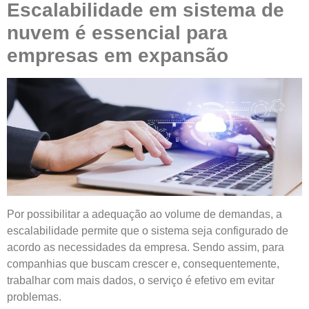
Escalabilidade em sistema de
nuvem é essencial para
empresas em expansão
Por possibilitar a adequação ao volume de demandas, a
escalabilidade permite que o sistema seja configurado de
acordo as necessidades da empresa. Sendo assim, para
companhias que buscam crescer e, consequentemente,
trabalhar com mais dados, o serviço é efetivo em evitar
problemas.