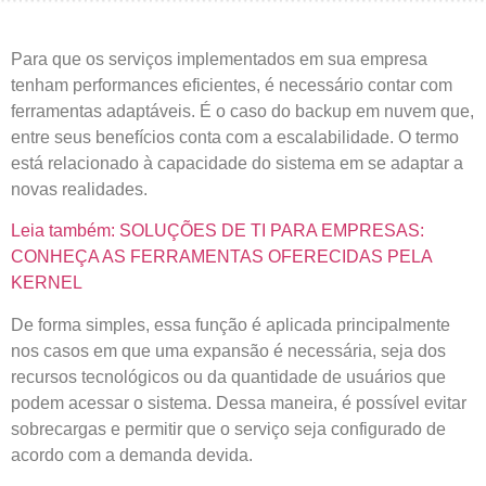
Para que os serviços implementados em sua empresa
tenham performances eficientes, é necessário contar com
ferramentas adaptáveis. É o caso do backup em nuvem que,
entre seus benefícios conta com a escalabilidade. O termo
está relacionado à capacidade do sistema em se adaptar a
novas realidades.
Leia também: SOLUÇÕES DE TI PARA EMPRESAS:
CONHEÇA AS FERRAMENTAS OFERECIDAS PELA
KERNEL
De forma simples, essa função é aplicada principalmente
nos casos em que uma expansão é necessária, seja dos
recursos tecnológicos ou da quantidade de usuários que
podem acessar o sistema. Dessa maneira, é possível evitar
sobrecargas e permitir que o serviço seja configurado de
acordo com a demanda devida.