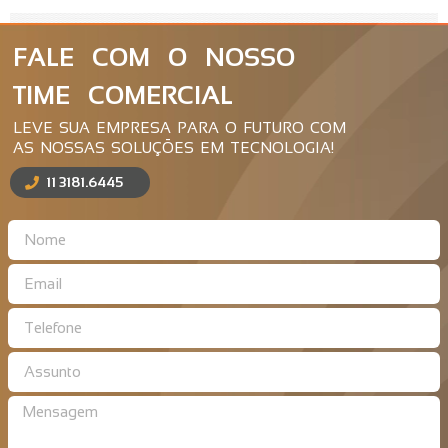
FALE COM O NOSSO
TIME COMERCIAL
LEVE SUA EMPRESA PARA O FUTURO COM
AS NOSSAS SOLUÇÕES EM TECNOLOGIA!
11 3181.6445