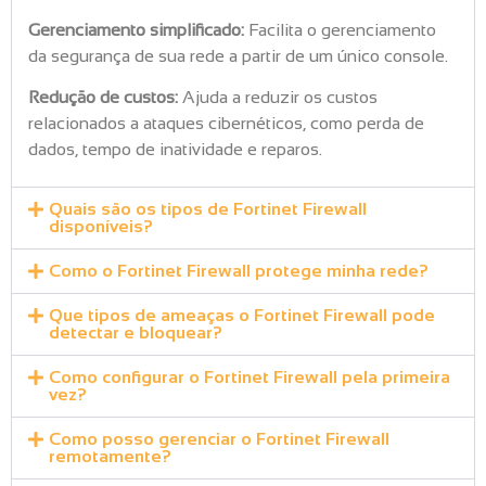
Gerenciamento simplificado:
Facilita o gerenciamento
da segurança de sua rede a partir de um único console.
Redução de custos:
Ajuda a reduzir os custos
relacionados a ataques cibernéticos, como perda de
dados, tempo de inatividade e reparos.
Quais são os tipos de Fortinet Firewall
disponíveis?
Como o Fortinet Firewall protege minha rede?
Que tipos de ameaças o Fortinet Firewall pode
detectar e bloquear?
Como configurar o Fortinet Firewall pela primeira
vez?
Como posso gerenciar o Fortinet Firewall
remotamente?