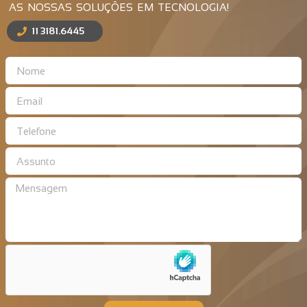
AS NOSSAS SOLUÇÕES EM TECNOLOGIA!
11 3181.6445