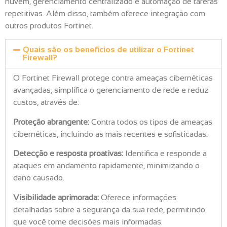
nuvem, gerenciamento centralizado e automação de tarefas
repetitivas. Além disso, também oferece integração com
outros produtos Fortinet.
Quais são os benefícios de utilizar o Fortinet
Firewall?
O Fortinet Firewall protege contra ameaças cibernéticas
avançadas, simplifica o gerenciamento de rede e reduz
custos, através de:
Proteção abrangente:
Contra todos os tipos de ameaças
cibernéticas, incluindo as mais recentes e sofisticadas.
Detecção e resposta proativas:
Identifica e responde a
ataques em andamento rapidamente, minimizando o
dano causado.
Visibilidade aprimorada:
Oferece informações
detalhadas sobre a segurança da sua rede, permitindo
que você tome decisões mais informadas.