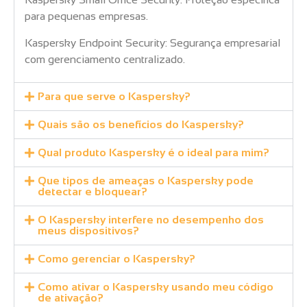
para pequenas empresas.
Kaspersky Endpoint Security: Segurança empresarial
com gerenciamento centralizado.
Para que serve o Kaspersky?
Quais são os benefícios do Kaspersky?
Qual produto Kaspersky é o ideal para mim?
Que tipos de ameaças o Kaspersky pode
detectar e bloquear?
O Kaspersky interfere no desempenho dos
meus dispositivos?
Como gerenciar o Kaspersky?
Como ativar o Kaspersky usando meu código
de ativação?