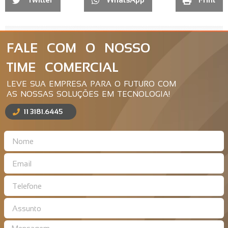
FALE COM O NOSSO
TIME COMERCIAL
LEVE SUA EMPRESA PARA O FUTURO COM
AS NOSSAS SOLUÇÕES EM TECNOLOGIA!
11 3181.6445