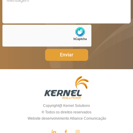
Enviar
Copyright@ Kernel Solutions
® Todos os direitos reservados
Website desenvolvimento Alliance Comunicação