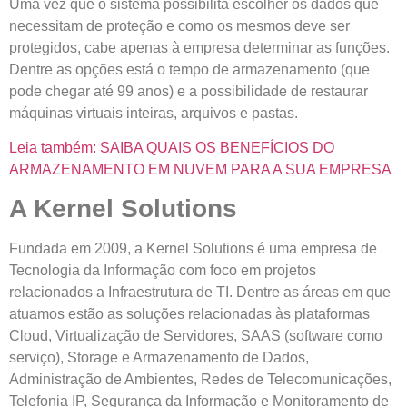
Uma vez que o sistema possibilita escolher os dados que
necessitam de proteção e como os mesmos deve ser
protegidos, cabe apenas à empresa determinar as funções.
Dentre as opções está o tempo de armazenamento (que
pode chegar até 99 anos) e a possibilidade de restaurar
máquinas virtuais inteiras, arquivos e pastas.
Leia também: SAIBA QUAIS OS BENEFÍCIOS DO
ARMAZENAMENTO EM NUVEM PARA A SUA EMPRESA
A Kernel Solutions
Fundada em 2009, a Kernel Solutions é uma empresa de
Tecnologia da Informação com foco em projetos
relacionados a Infraestrutura de TI. Dentre as áreas em que
atuamos estão as soluções relacionadas às plataformas
Cloud, Virtualização de Servidores, SAAS (software como
serviço), Storage e Armazenamento de Dados,
Administração de Ambientes, Redes de Telecomunicações,
Telefonia IP, Segurança da Informação e Monitoramento de