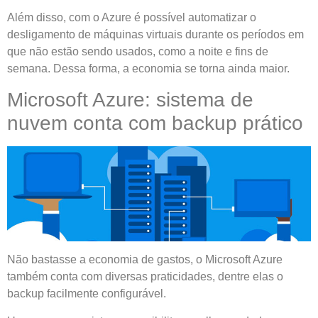
Além disso, com o Azure é possível automatizar o
desligamento de máquinas virtuais durante os períodos em
que não estão sendo usados, como a noite e fins de
semana. Dessa forma, a economia se torna ainda maior.
Microsoft Azure: sistema de
nuvem conta com backup prático
Não bastasse a economia de gastos, o Microsoft Azure
também conta com diversas praticidades, dentre elas o
backup facilmente configurável.