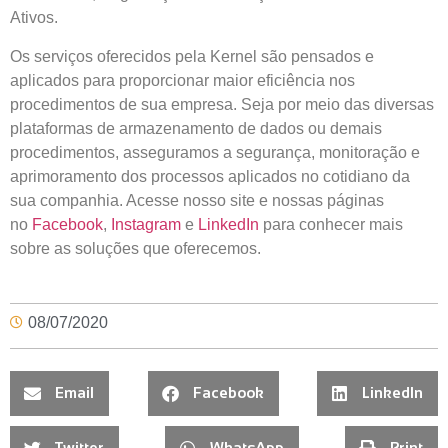
Ativos.
Os serviços oferecidos pela Kernel são pensados e
aplicados para proporcionar maior eficiência nos
procedimentos de sua empresa. Seja por meio das diversas
plataformas de armazenamento de dados ou demais
procedimentos, asseguramos a segurança, monitoração e
aprimoramento dos processos aplicados no cotidiano da
sua companhia. Acesse nosso site e nossas páginas
no
Facebook
,
Instagram
e
LinkedIn
para conhecer mais
sobre as soluções que oferecemos.
08/07/2020
Email
Facebook
LinkedIn
Twitter
WhatsApp
Print