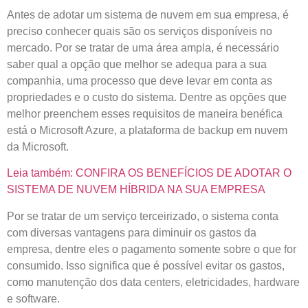
Antes de adotar um sistema de nuvem em sua empresa, é
preciso conhecer quais são os serviços disponíveis no
mercado. Por se tratar de uma área ampla, é necessário
saber qual a opção que melhor se adequa para a sua
companhia, uma processo que deve levar em conta as
propriedades e o custo do sistema. Dentre as opções que
melhor preenchem esses requisitos de maneira benéfica
está o Microsoft Azure, a plataforma de backup em nuvem
da Microsoft.
Leia também: CONFIRA OS BENEFÍCIOS DE ADOTAR O
SISTEMA DE NUVEM HÍBRIDA NA SUA EMPRESA
Por se tratar de um serviço terceirizado, o sistema conta
com diversas vantagens para diminuir os gastos da
empresa, dentre eles o pagamento somente sobre o que for
consumido. Isso significa que é possível evitar os gastos,
como manutenção dos data centers, eletricidades, hardware
e software.