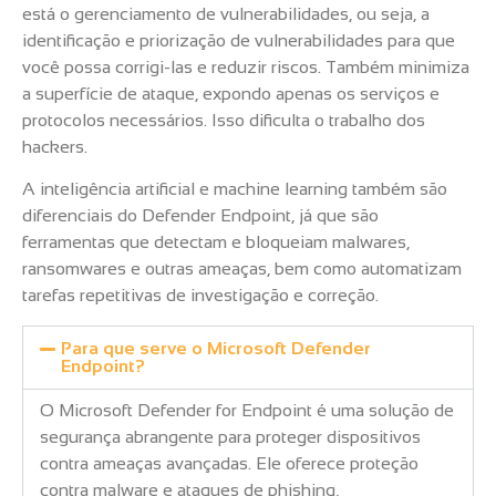
está o gerenciamento de vulnerabilidades, ou seja, a
identificação e priorização de vulnerabilidades para que
você possa corrigi-las e reduzir riscos. Também minimiza
a superfície de ataque, expondo apenas os serviços e
protocolos necessários. Isso dificulta o trabalho dos
hackers.
A inteligência artificial e machine learning também são
diferenciais do Defender Endpoint, já que são
ferramentas que detectam e bloqueiam malwares,
ransomwares e outras ameaças, bem como automatizam
tarefas repetitivas de investigação e correção.
Para que serve o Microsoft Defender
Endpoint?
O Microsoft Defender for Endpoint é uma solução de
segurança abrangente para proteger dispositivos
contra ameaças avançadas. Ele oferece proteção
contra malware e ataques de phishing,