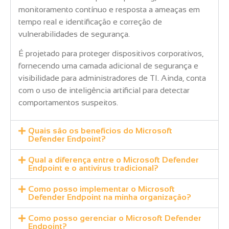
monitoramento contínuo e resposta a ameaças em
tempo real e identificação e correção de
vulnerabilidades de segurança.
É projetado para proteger dispositivos corporativos,
fornecendo uma camada adicional de segurança e
visibilidade para administradores de TI. Ainda, conta
com o uso de inteligência artificial para detectar
comportamentos suspeitos.
Quais são os benefícios do Microsoft
Defender Endpoint?
Qual a diferença entre o Microsoft Defender
Endpoint e o antivírus tradicional?
Como posso implementar o Microsoft
Defender Endpoint na minha organização?
Como posso gerenciar o Microsoft Defender
Endpoint?