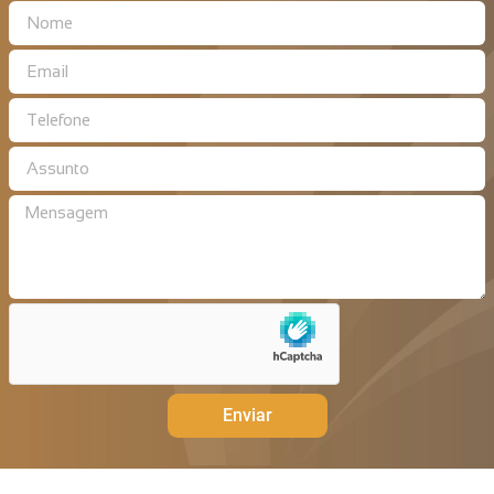
Enviar