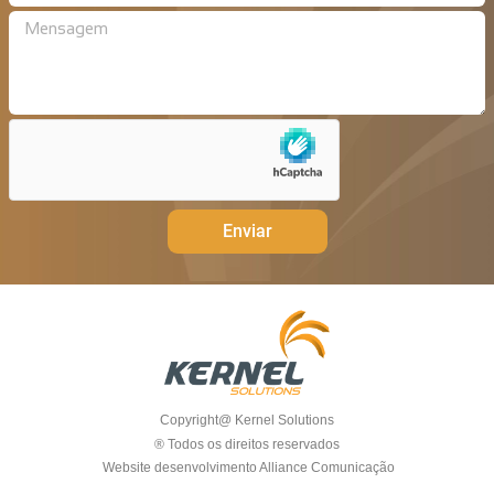
Enviar
Copyright@ Kernel Solutions
® Todos os direitos reservados
Website desenvolvimento Alliance Comunicação