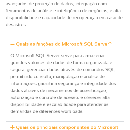
avançados de proteção de dados; integração com
ferramentas de análise e inteligência de negócios; e alta
disponibilidade e capacidade de recuperação em caso de
desastres.
Quais as funções do Microsoft SQL Server?
O Microsoft SQL Server serve para armazenar
grandes volumes de dados de forma organizada e
segura; gerenciar dados através de comandos SQL,
permitindo consulta, manipulação e análise de
informações; garantir a segurança e integridade dos
dados através de mecanismos de autenticação,
autorização e controle de acesso; e oferecer alta
disponibilidade e escalabilidade para atender às
demandas de diferentes workloads.
Quais os principais componentes do Microsoft