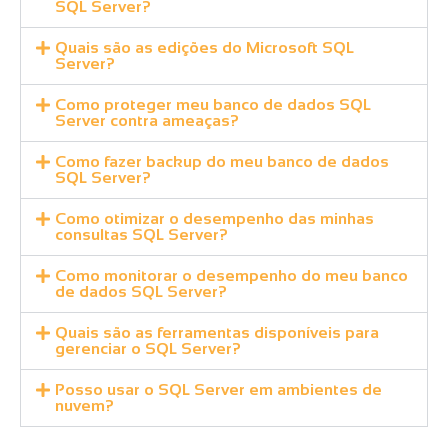
SQL Server?
Quais são as edições do Microsoft SQL
Server?
Como proteger meu banco de dados SQL
Server contra ameaças?
Como fazer backup do meu banco de dados
SQL Server?
Como otimizar o desempenho das minhas
consultas SQL Server?
Como monitorar o desempenho do meu banco
de dados SQL Server?
Quais são as ferramentas disponíveis para
gerenciar o SQL Server?
Posso usar o SQL Server em ambientes de
nuvem?