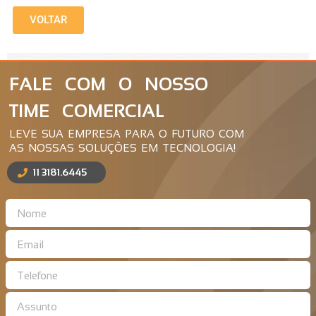
VOLTAR
FALE COM O NOSSO
TIME COMERCIAL
LEVE SUA EMPRESA PARA O FUTURO COM
AS NOSSAS SOLUÇÕES EM TECNOLOGIA!
11 3181.6445