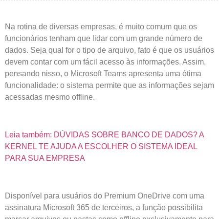
Na rotina de diversas empresas, é muito comum que os
funcionários tenham que lidar com um grande número de
dados. Seja qual for o tipo de arquivo, fato é que os usuários
devem contar com um fácil acesso às informações. Assim,
pensando nisso, o Microsoft Teams apresenta uma ótima
funcionalidade: o sistema permite que as informações sejam
acessadas mesmo offline.
Leia também: DÚVIDAS SOBRE BANCO DE DADOS? A
KERNEL TE AJUDA A ESCOLHER O SISTEMA IDEAL
PARA SUA EMPRESA
Disponível para usuários do Premium OneDrive com uma
assinatura Microsoft 365 de terceiros, a função possibilita