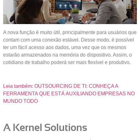
A nova função é muito útil, principalmente para usuários que
contam com uma conexão estável. Desse modo, é possível
ter um fácil acesso aos dados, uma vez que os mesmos
estarão armazenados na memória do dispositivo. Assim, o
cotidiano de trabalho poderá ser mais flexível e produtivo.
Leia também: OUTSOURCING DE TI: CONHEÇA A
FERRAMENTA QUE ESTÁ AUXILIANDO EMPRESAS NO
MUNDO TODO
A Kernel Solutions