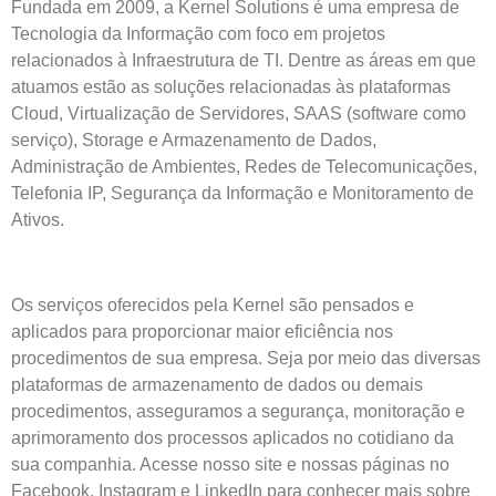
Fundada em 2009, a Kernel Solutions é uma empresa de
Tecnologia da Informação com foco em projetos
relacionados à Infraestrutura de TI. Dentre as áreas em que
atuamos estão as soluções relacionadas às plataformas
Cloud, Virtualização de Servidores, SAAS (software como
serviço), Storage e Armazenamento de Dados,
Administração de Ambientes, Redes de Telecomunicações,
Telefonia IP, Segurança da Informação e Monitoramento de
Ativos.
Os serviços oferecidos pela Kernel são pensados e
aplicados para proporcionar maior eficiência nos
procedimentos de sua empresa. Seja por meio das diversas
plataformas de armazenamento de dados ou demais
procedimentos, asseguramos a segurança, monitoração e
aprimoramento dos processos aplicados no cotidiano da
sua companhia. Acesse nosso site e nossas páginas no
Facebook, Instagram e LinkedIn para conhecer mais sobre