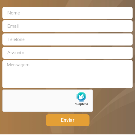
Enviar