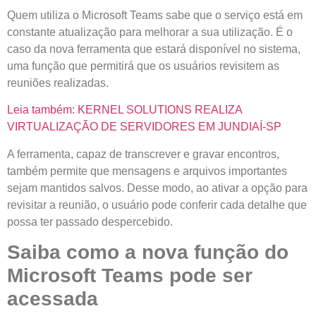
Quem utiliza o Microsoft Teams sabe que o serviço está em
constante atualização para melhorar a sua utilização. É o
caso da nova ferramenta que estará disponível no sistema,
uma função que permitirá que os usuários revisitem as
reuniões realizadas.
Leia também: KERNEL SOLUTIONS REALIZA
VIRTUALIZAÇÃO DE SERVIDORES EM JUNDIAÍ-SP
A ferramenta, capaz de transcrever e gravar encontros,
também permite que mensagens e arquivos importantes
sejam mantidos salvos. Desse modo, ao ativar a opção para
revisitar a reunião, o usuário pode conferir cada detalhe que
possa ter passado despercebido.
Saiba como a nova função do
Microsoft Teams pode ser
acessada