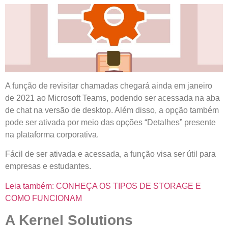
A função de revisitar chamadas chegará ainda em janeiro
de 2021 ao Microsoft Teams, podendo ser acessada na aba
de chat na versão de desktop. Além disso, a opção também
pode ser ativada por meio das opções “Detalhes” presente
na plataforma corporativa.
Fácil de ser ativada e acessada, a função visa ser útil para
empresas e estudantes.
Leia também: CONHEÇA OS TIPOS DE STORAGE E
COMO FUNCIONAM
A Kernel Solutions