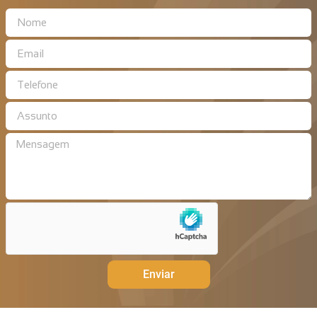
Enviar