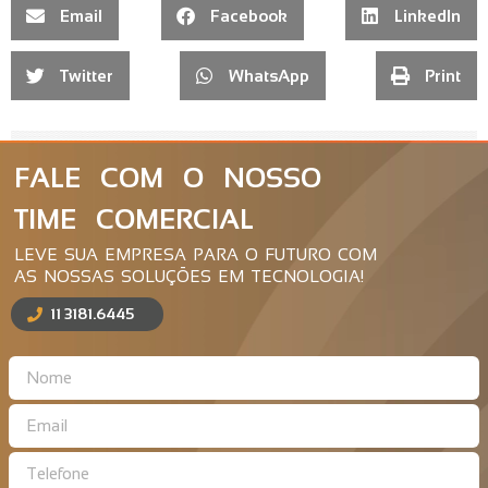
Email
Facebook
LinkedIn
Twitter
WhatsApp
Print
FALE COM O NOSSO
TIME COMERCIAL
LEVE SUA EMPRESA PARA O FUTURO COM
AS NOSSAS SOLUÇÕES EM TECNOLOGIA!
11 3181.6445