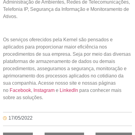
Administração de Ambientes, Redes de Telecomunicações,
Telefonia IP, Segurança da Informação e Monitoramento de
Ativos.
Os serviços oferecidos pela Kernel são pensados e
aplicados para proporcionar maior eficiência nos
procedimentos de sua empresa. Seja por meio das diversas
plataformas de armazenamento de dados ou demais
procedimentos, asseguramos a segurança, monitoração e
aprimoramento dos processos aplicados no cotidiano da
sua companhia. Acesse nosso site e nossas páginas
no
Facebook
,
Instagram
e
LinkedIn
para conhecer mais
sobre as soluções.
17/05/2022