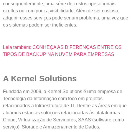
consequentemente, uma série de custos operacionais
ocultos ou com pouca visibilidade. Além de ser custoso,
adquirir esses serviços pode ser um problema, uma vez que
os sistemas podem ser ineficientes.
Leia também: CONHEÇA AS DIFERENÇAS ENTRE OS
TIPOS DE BACKUP NA NUVEM PARA EMPRESAS
A Kernel Solutions
Fundada em 2009, a Kernel Solutions é uma empresa de
Tecnologia da Informação com foco em projetos
relacionados a Infraestrutura de TI. Dentre as áreas em que
atuamos estão as soluções relacionadas às plataformas
Cloud, Virtualização de Servidores, SAAS (software como
serviço), Storage e Armazenamento de Dados,