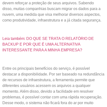
devem reforçar a proteção de seus arquivos. Sabendo
disso, muitas companhias buscam migrar os dados para a
nuvem, uma medida que visa melhorar diversos aspectos,
como produtividade, infraestrutura e a já citada segurança.
Leia também: DO QUE SE TRATA O RELATÓRIO DE
BACKUP E POR QUE É UMA ALTERNATIVA
INTERESSANTE PARA A MINHA EMPRESA?
Entre os principais benefícios do serviço, é possível
destacar a disponibilidade. Por ser baseado na redundância
de recursos de infraestrutura, a ferramenta permite que
diferentes usuários acessem os arquivos a qualquer
momento. Além disso, devido a facilidade em resolver
problemas, é possível contar com uma rápida recuperação.
Desse modo, o sistema não ficará fora do ar por muito