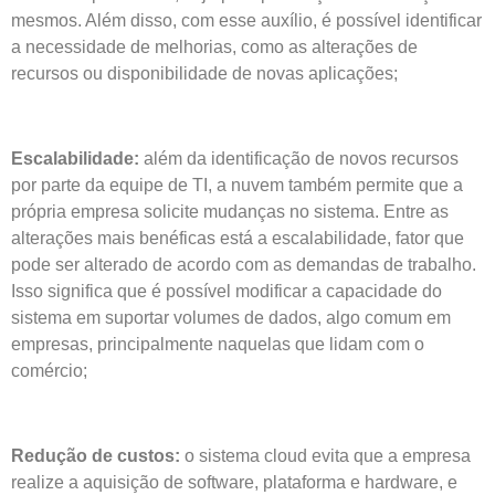
mesmos. Além disso, com esse auxílio, é possível identificar
a necessidade de melhorias, como as alterações de
recursos ou disponibilidade de novas aplicações;
Escalabilidade:
além da identificação de novos recursos
por parte da equipe de TI, a nuvem também permite que a
própria empresa solicite mudanças no sistema. Entre as
alterações mais benéficas está a escalabilidade, fator que
pode ser alterado de acordo com as demandas de trabalho.
Isso significa que é possível modificar a capacidade do
sistema em suportar volumes de dados, algo comum em
empresas, principalmente naquelas que lidam com o
comércio;
Redução de custos:
o sistema cloud evita que a empresa
realize a aquisição de software, plataforma e hardware, e