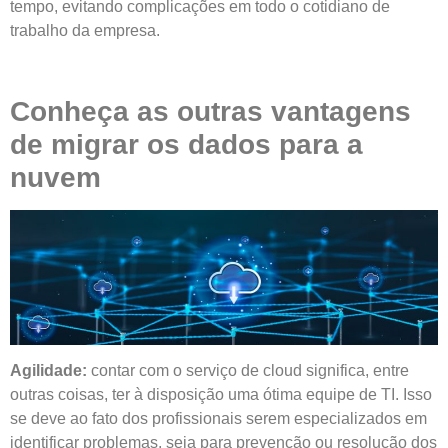
tempo, evitando complicações em todo o cotidiano de
trabalho da empresa.
Conheça as outras vantagens
de migrar os dados para a
nuvem
Agilidade:
contar com o serviço de cloud significa, entre
outras coisas, ter à disposição uma ótima equipe de TI. Isso
se deve ao fato dos profissionais serem especializados em
identificar problemas, seja para prevenção ou resolução dos