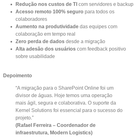
Redução nos custos de TI
com servidores e backup
Acesso remoto 100% seguro
para todos os
colaboradores
Aumento na produtividade
das equipes com
colaboração em tempo real
Zero perda de dados
desde a migração
Alta adesão dos usuários
com feedback positivo
sobre usabilidade
Depoimento
“A migração para o SharePoint Online foi um
divisor de águas. Hoje temos uma operação
mais ágil, segura e colaborativa. O suporte da
Kernel Solutions foi essencial para o sucesso do
projeto.”
(Rafael Ferreira – Coordenador de
infraestrutura, Modern Logistics)