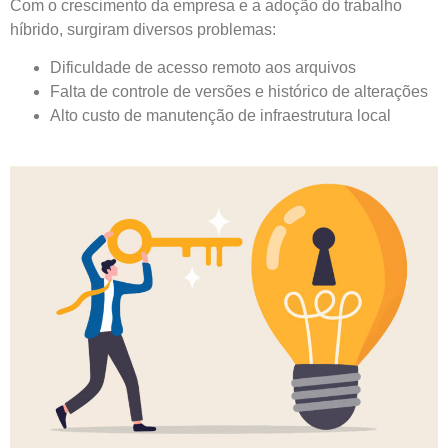
Com o crescimento da empresa e a adoção do trabalho
híbrido, surgiram diversos problemas:
Dificuldade de acesso remoto aos arquivos
Falta de controle de versões e histórico de alterações
Alto custo de manutenção de infraestrutura local