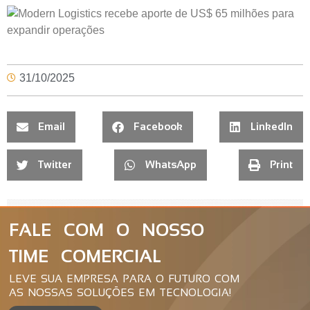
31/10/2025
Email
Facebook
LinkedIn
Twitter
WhatsApp
Print
FALE COM O NOSSO
TIME COMERCIAL
LEVE SUA EMPRESA PARA O FUTURO COM
AS NOSSAS SOLUÇÕES EM TECNOLOGIA!