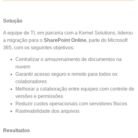
Solução
A equipe de TI, em parceria com a Kernel Solutions, liderou
a migração para o
SharePoint Online
, parte do Microsoft
365, com os seguintes objetivos:
Centralizar o armazenamento de documentos na
nuvem
Garantir acesso seguro e remoto para todos os
colaboradores
Melhorar a colaboração entre equipes com controle de
versões e permissões
Reduzir custos operacionais com servidores físicos
Rastreabilidade dos arquivos
Resultados