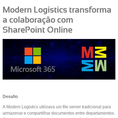
Modern Logistics transforma
a colaboração com
SharePoint Online
Desafio
A Modern Logistics utilizava um file server tradicional para
armazenar e compartilhar documentos entre departamentos.