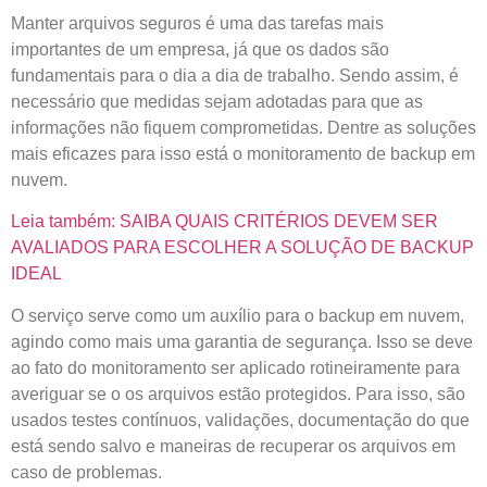
Manter arquivos seguros é uma das tarefas mais
importantes de um empresa, já que os dados são
fundamentais para o dia a dia de trabalho. Sendo assim, é
necessário que medidas sejam adotadas para que as
informações não fiquem comprometidas. Dentre as soluções
mais eficazes para isso está o monitoramento de backup em
nuvem.
Leia também: SAIBA QUAIS CRITÉRIOS DEVEM SER
AVALIADOS PARA ESCOLHER A SOLUÇÃO DE BACKUP
IDEAL
O serviço serve como um auxílio para o backup em nuvem,
agindo como mais uma garantia de segurança. Isso se deve
ao fato do monitoramento ser aplicado rotineiramente para
averiguar se o os arquivos estão protegidos. Para isso, são
usados testes contínuos, validações, documentação do que
está sendo salvo e maneiras de recuperar os arquivos em
caso de problemas.