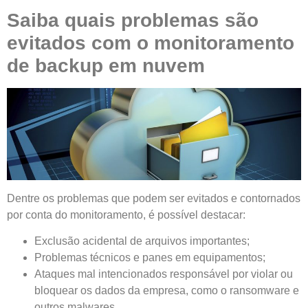
Saiba quais problemas são
evitados com o monitoramento
de backup em nuvem
Dentre os problemas que podem ser evitados e contornados
por conta do monitoramento, é possível destacar:
Exclusão acidental de arquivos importantes;
Problemas técnicos e panes em equipamentos;
Ataques mal intencionados responsável por violar ou
bloquear os dados da empresa, como o ransomware e
outros malwares.