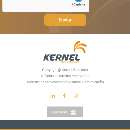
Enviar
Copyright@ Kernel Solutions
® Todos os direitos reservados
Website desenvolvimento Alliance Comunicação