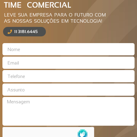
TIME COMERCIAL
LEVE SUA EMPRESA PARA O FUTURO COM
AS NOSSAS SOLUÇÕES EM TECNOLOGIA!
11 3181.6445