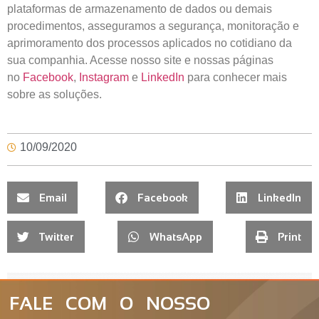
plataformas de armazenamento de dados ou demais
procedimentos, asseguramos a segurança, monitoração e
aprimoramento dos processos aplicados no cotidiano da
sua companhia. Acesse nosso site e nossas páginas
no
Facebook
,
Instagram
e
LinkedIn
para conhecer mais
sobre as soluções.
10/09/2020
Email
Facebook
LinkedIn
Twitter
WhatsApp
Print
FALE COM O NOSSO