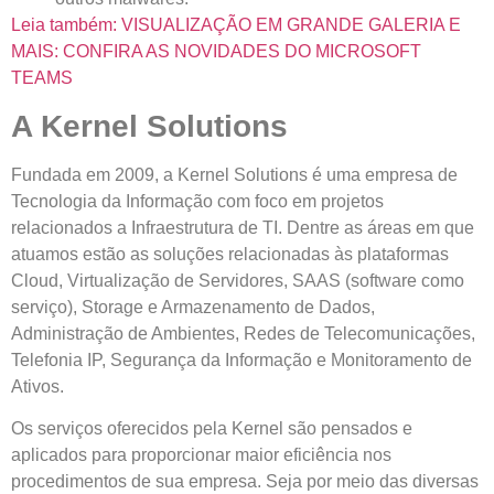
Leia também: VISUALIZAÇÃO EM GRANDE GALERIA E
MAIS: CONFIRA AS NOVIDADES DO MICROSOFT
TEAMS
A Kernel Solutions
Fundada em 2009, a Kernel Solutions é uma empresa de
Tecnologia da Informação com foco em projetos
relacionados a Infraestrutura de TI. Dentre as áreas em que
atuamos estão as soluções relacionadas às plataformas
Cloud, Virtualização de Servidores, SAAS (software como
serviço), Storage e Armazenamento de Dados,
Administração de Ambientes, Redes de Telecomunicações,
Telefonia IP, Segurança da Informação e Monitoramento de
Ativos.
Os serviços oferecidos pela Kernel são pensados e
aplicados para proporcionar maior eficiência nos
procedimentos de sua empresa. Seja por meio das diversas