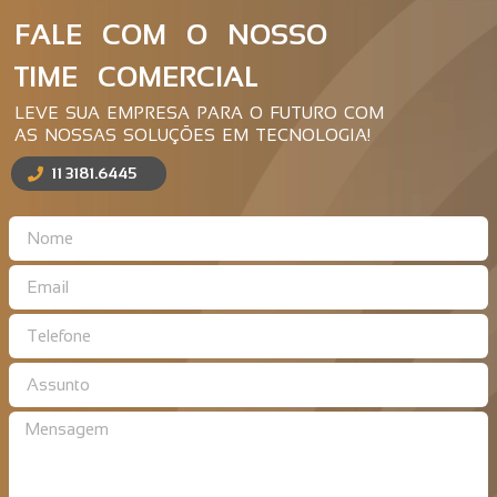
FALE COM O NOSSO
TIME COMERCIAL
LEVE SUA EMPRESA PARA O FUTURO COM
AS NOSSAS SOLUÇÕES EM TECNOLOGIA!
11 3181.6445