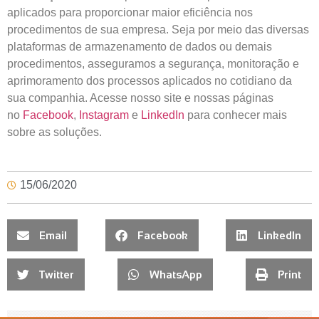
aplicados para proporcionar maior eficiência nos
procedimentos de sua empresa. Seja por meio das diversas
plataformas de armazenamento de dados ou demais
procedimentos, asseguramos a segurança, monitoração e
aprimoramento dos processos aplicados no cotidiano da
sua companhia. Acesse nosso site e nossas páginas
no
Facebook
,
Instagram
e
LinkedIn
para conhecer mais
sobre as soluções.
15/06/2020
Email
Facebook
LinkedIn
Twitter
WhatsApp
Print