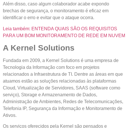
Além disso, caso algum colaborador acabe expondo
brechas de segurança, o monitoramento é eficaz em
identificar o erro e evitar que o ataque ocorra.
Leia também: ENTENDA QUAIS SÃO OS REQUISITOS
PARA UM BOM MONITORAMENTO DE REDE EM NUVEM
A Kernel Solutions
Fundada em 2009, a Kernel Solutions é uma empresa de
Tecnologia da Informação com foco em projetos
relacionados a Infraestrutura de TI. Dentre as áreas em que
atuamos estão as soluções relacionadas às plataformas
Cloud, Virtualização de Servidores, SAAS (software como
serviço), Storage e Armazenamento de Dados,
Administração de Ambientes, Redes de Telecomunicações,
Telefonia IP, Segurança da Informação e Monitoramento de
Ativos.
Os serviços oferecidos pela Kernel são pensados e