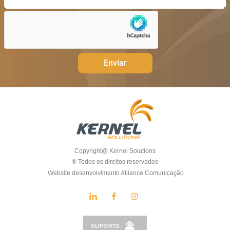
Enviar
Copyright@ Kernel Solutions
® Todos os direitos reservados
Website desenvolvimento Alliance Comunicação