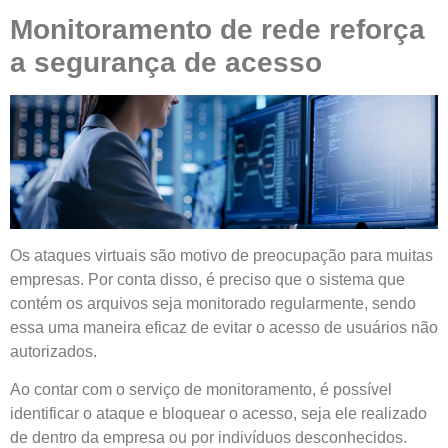
Monitoramento de rede reforça
a segurança de acesso
Os ataques virtuais são motivo de preocupação para muitas
empresas. Por conta disso, é preciso que o sistema que
contém os arquivos seja monitorado regularmente, sendo
essa uma maneira eficaz de evitar o acesso de usuários não
autorizados.
Ao contar com o serviço de monitoramento, é possível
identificar o ataque e bloquear o acesso, seja ele realizado
de dentro da empresa ou por indivíduos desconhecidos.