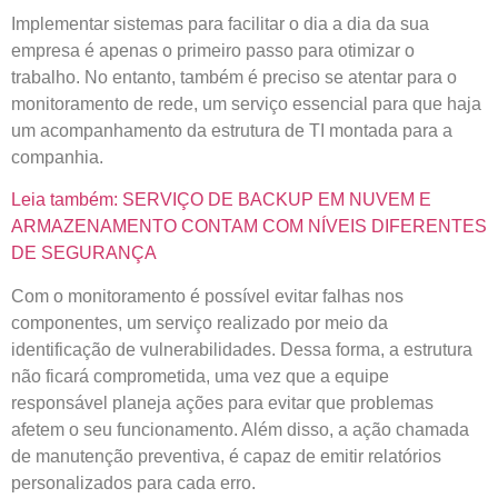
Implementar sistemas para facilitar o dia a dia da sua
empresa é apenas o primeiro passo para otimizar o
trabalho. No entanto, também é preciso se atentar para o
monitoramento de rede, um serviço essencial para que haja
um acompanhamento da estrutura de TI montada para a
companhia.
Leia também: SERVIÇO DE BACKUP EM NUVEM E
ARMAZENAMENTO CONTAM COM NÍVEIS DIFERENTES
DE SEGURANÇA
Com o monitoramento é possível evitar falhas nos
componentes, um serviço realizado por meio da
identificação de vulnerabilidades. Dessa forma, a estrutura
não ficará comprometida, uma vez que a equipe
responsável planeja ações para evitar que problemas
afetem o seu funcionamento. Além disso, a ação chamada
de manutenção preventiva, é capaz de emitir relatórios
personalizados para cada erro.