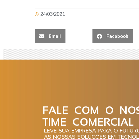
24/03/2021
Email
Facebook
FALE COM O NO
TIME COMERCIAL
LEVE SUA EMPRESA PARA O FUTU
AS NOSSAS SOLUÇÕES EM TECNOL