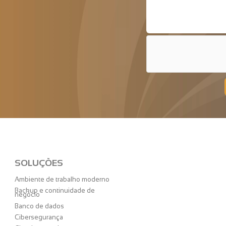
SOLUÇÕES
Ambiente de trabalho moderno
Backup e continuidade de
negócio
Banco de dados
Cibersegurança