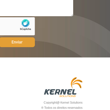
Enviar
Copyright@ Kernel Solutions
® Todos os direitos reservados