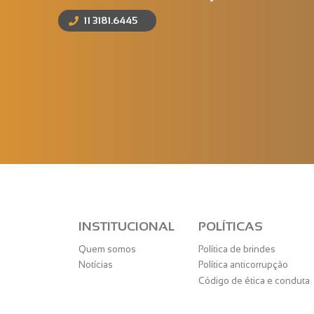
11 3181.6445
INSTITUCIONAL
POLÍTICAS
Quem somos
Política de brindes
Notícias
Política anticorrupção
Código de ética e conduta