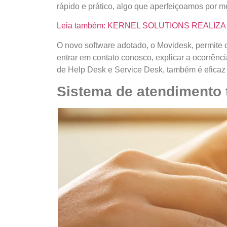
rápido e prático, algo que aperfeiçoamos por 
Leia também: KERNEL SOLUTIONS REALIZ
O novo software adotado, o Movidesk, permite q
entrar em contato conosco, explicar a ocorrên
de Help Desk e Service Desk, também é eficaz
Sistema de atendimento 