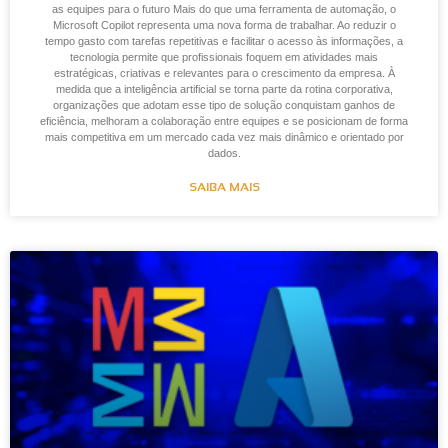
as equipes para o futuro Mais do que uma ferramenta de automação, o
Microsoft Copilot representa uma nova forma de trabalhar. Ao reduzir o
tempo gasto com tarefas repetitivas e facilitar o acesso às informações, a
tecnologia permite que profissionais foquem em atividades mais
estratégicas, criativas e relevantes para o crescimento da empresa. À
medida que a inteligência artificial se torna parte da rotina corporativa,
organizações que adotam esse tipo de solução conquistam ganhos de
eficiência, melhoram a colaboração entre equipes e se posicionam de forma
mais competitiva em um mercado cada vez mais dinâmico e orientado por
dados.
SAIBA MAIS