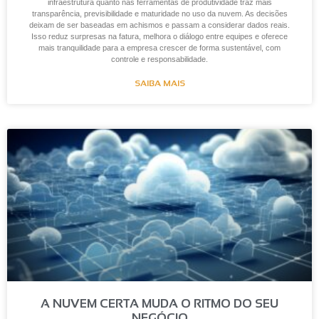
infraestrutura quanto nas ferramentas de produtividade traz mais
transparência, previsibilidade e maturidade no uso da nuvem. As decisões
deixam de ser baseadas em achismos e passam a considerar dados reais.
Isso reduz surpresas na fatura, melhora o diálogo entre equipes e oferece
mais tranquilidade para a empresa crescer de forma sustentável, com
controle e responsabilidade.
SAIBA MAIS
A NUVEM CERTA MUDA O RITMO DO SEU
NEGÓCIO