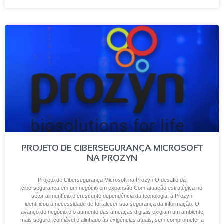
PROJETO DE CIBERSEGURANÇA MICROSOFT
NA PROZYN
Projeto de Cibersegurança Microsoft na Prozyn O desafio da
cibersegurança em um negócio em expansão Com atuação estratégica no
setor alimentício e crescente dependência da tecnologia, a Prozyn
identificou a necessidade de fortalecer sua segurança da informação. O
avanço do negócio e o aumento das ameaças digitais exigiam um ambiente
mais seguro, confiável e alinhado às exigências atuais, sem comprometer a