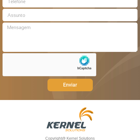
Enviar
Copyright@ Kernel Solutions