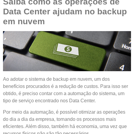
Saiba como as operações de
Data Center ajudam no backup
em nuvem
Ao adotar o sistema de backup em nuvem, um dos
benefícios procurados é a redução de custos. Para isso ser
obtido, é preciso contar com a automação do sistema, um
tipo de serviço encontrado nos Data Center.
Por meio da automação, é possível otimizar as operações
do dia a dia da empresa, tornando os processos mais
eficientes. Além disso, também há economia, uma vez que
recursos físicos não são tão necessários.