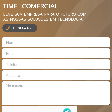
TIME COMERCIAL
LEVE SUA EMPRESA PARA O FUTURO COM
AS NOSSAS SOLUÇÕES EM TECNOLOGIA!
11 3181.6445