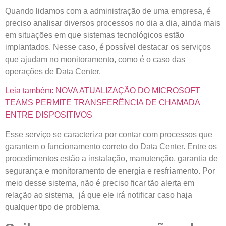
Quando lidamos com a administração de uma empresa, é
preciso analisar diversos processos no dia a dia, ainda mais
em situações em que sistemas tecnológicos estão
implantados. Nesse caso, é possível destacar os serviços
que ajudam no monitoramento, como é o caso das
operações de Data Center.
Leia também: NOVA ATUALIZAÇÃO DO MICROSOFT
TEAMS PERMITE TRANSFERÊNCIA DE CHAMADA
ENTRE DISPOSITIVOS
Esse serviço se caracteriza por contar com processos que
garantem o funcionamento correto do Data Center. Entre os
procedimentos estão a instalação, manutenção, garantia de
segurança e monitoramento de energia e resfriamento. Por
meio desse sistema, não é preciso ficar tão alerta em
relação ao sistema, já que ele irá notificar caso haja
qualquer tipo de problema.