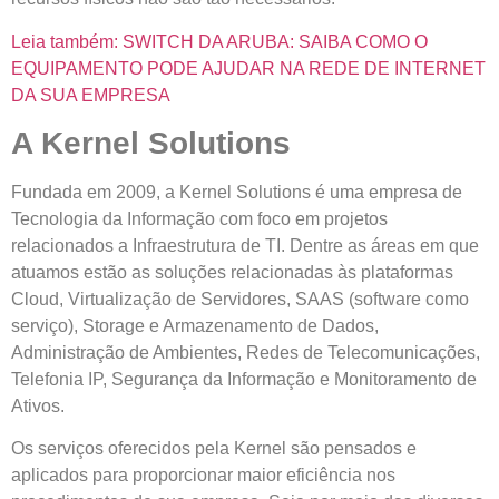
Leia também: SWITCH DA ARUBA: SAIBA COMO O
EQUIPAMENTO PODE AJUDAR NA REDE DE INTERNET
DA SUA EMPRESA
A Kernel Solutions
Fundada em 2009, a Kernel Solutions é uma empresa de
Tecnologia da Informação com foco em projetos
relacionados a Infraestrutura de TI. Dentre as áreas em que
atuamos estão as soluções relacionadas às plataformas
Cloud, Virtualização de Servidores, SAAS (software como
serviço), Storage e Armazenamento de Dados,
Administração de Ambientes, Redes de Telecomunicações,
Telefonia IP, Segurança da Informação e Monitoramento de
Ativos.
Os serviços oferecidos pela Kernel são pensados e
aplicados para proporcionar maior eficiência nos