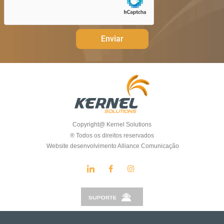
Enviar
Copyright@ Kernel Solutions
® Todos os direitos reservados
Website desenvolvimento Alliance Comunicação