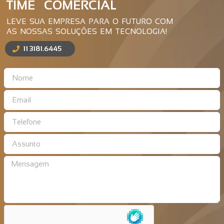
TIME COMERCIAL
LEVE SUA EMPRESA PARA O FUTURO COM
AS NOSSAS SOLUÇÕES EM TECNOLOGIA!
11 3181.6445