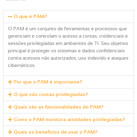
O que é PAM?
O PAM é um conjunto de ferramentas e processos que
gerenciam e controlam o acesso a contas, credenciais e
sessões privilegiadas em ambientes de TI. Seu objetivo
principal é proteger os sistemas e dados confidenciais
contra acessos não autorizados, uso indevido e ataques
cibernéticos.
Por que o PAM é importante?
O que são contas privilegiadas?
Quais são as funcionalidades do PAM?
Como o PAM monitora atividades privilegiadas?
Quais os benefícios de usar o PAM?