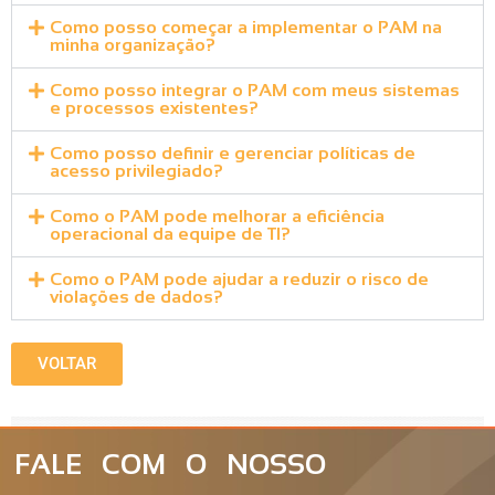
Como posso começar a implementar o PAM na
minha organização?
Como posso integrar o PAM com meus sistemas
e processos existentes?
Como posso definir e gerenciar políticas de
acesso privilegiado?
Como o PAM pode melhorar a eficiência
operacional da equipe de TI?
Como o PAM pode ajudar a reduzir o risco de
violações de dados?
VOLTAR
FALE COM O NOSSO