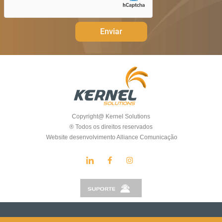
Enviar
Copyright@ Kernel Solutions
® Todos os direitos reservados
Website desenvolvimento Alliance Comunicação