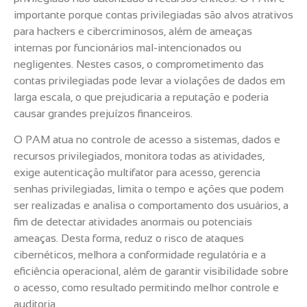
importante porque contas privilegiadas são alvos atrativos
para hackers e cibercriminosos, além de ameaças
internas por funcionários mal-intencionados ou
negligentes. Nestes casos, o comprometimento das
contas privilegiadas pode levar a violações de dados em
larga escala, o que prejudicaria a reputação e poderia
causar grandes prejuízos financeiros.
O PAM atua no controle de acesso a sistemas, dados e
recursos privilegiados, monitora todas as atividades,
exige autenticação multifator para acesso, gerencia
senhas privilegiadas, limita o tempo e ações que podem
ser realizadas e analisa o comportamento dos usuários, a
fim de detectar atividades anormais ou potenciais
ameaças. Desta forma, reduz o risco de ataques
cibernéticos, melhora a conformidade regulatória e a
eficiência operacional, além de garantir visibilidade sobre
o acesso, como resultado permitindo melhor controle e
auditoria.