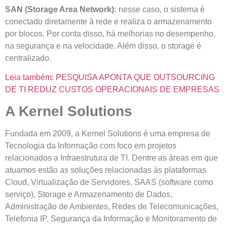
SAN (Storage Area Network):
nesse caso, o sistema é
conectado diretamente à rede e realiza o armazenamento
por blocos. Por conta disso, há melhorias no desempenho,
na segurança e na velocidade. Além disso, o storage é
centralizado.
Leia também: PESQUISA APONTA QUE OUTSOURCING
DE TI REDUZ CUSTOS OPERACIONAIS DE EMPRESAS
A Kernel Solutions
Fundada em 2009, a Kernel Solutions é uma empresa de
Tecnologia da Informação com foco em projetos
relacionados a Infraestrutura de TI. Dentre as áreas em que
atuamos estão as soluções relacionadas às plataformas
Cloud, Virtualização de Servidores, SAAS (software como
serviço), Storage e Armazenamento de Dados,
Administração de Ambientes, Redes de Telecomunicações,
Telefonia IP, Segurança da Informação e Monitoramento de