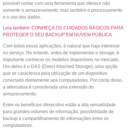
possível contar com uma ferramenta que oferece não
somente o armazenamento, mas também o processamento
e o uso dos dados.
Leia também: CONHEÇA OS CUIDADOS BÁSICOS PARA
PROTEGER O SEU BACKUP EM NUVEM PÚBLICA
Com todas essas aplicações, é natural que haja interesse
no serviço. No entanto, antes de implementar o storage, é
importante conhecer os modelos disponíveis no mercado.
Um deles é o DAS (Direct Attached Storage), uma opção
que se caracteriza pela utilização de um dispositivo
conectado diretamente aos computadores. Por conta disso,
a alternativa é considerada uma extensão do
armazenamento.
Entre os benefícios oferecidos estão a alta versatilidade
para grandes volumes de informação, possibilidade de
backup e compartilhamento de informações entre os
computadores.