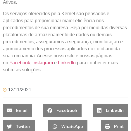
Ativos.
Os serviços oferecidos pela Kernel são pensados e
aplicados para proporcionar maior eficiência nos
procedimentos de sua empresa. Seja por meio das diversas
plataformas de armazenamento de dados ou demais
procedimentos, asseguramos a segurança, monitoração e
aprimoramento dos processos aplicados no cotidiano da
sua companhia. Acesse nosso site e nossas páginas
no
Facebook
,
Instagram
e
LinkedIn
para conhecer mais
sobre as soluções.
12/11/2021
Email
Facebook
LinkedIn
Twitter
WhatsApp
Print