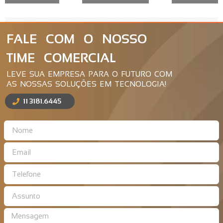
FALE COM O NOSSO
TIME COMERCIAL
LEVE SUA EMPRESA PARA O FUTURO COM
AS NOSSAS SOLUÇÕES EM TECNOLOGIA!
11 3181.6445