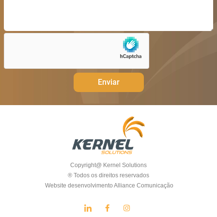
Enviar
Copyright@ Kernel Solutions
® Todos os direitos reservados
Website desenvolvimento Alliance Comunicação