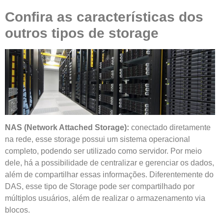
Confira as características dos
outros tipos de storage
NAS (Network Attached Storage):
conectado diretamente
na rede, esse storage possui um sistema operacional
completo, podendo ser utilizado como servidor. Por meio
dele, há a possibilidade de centralizar e gerenciar os dados,
além de compartilhar essas informações. Diferentemente do
DAS, esse tipo de Storage pode ser compartilhado por
múltiplos usuários, além de realizar o armazenamento via
blocos.