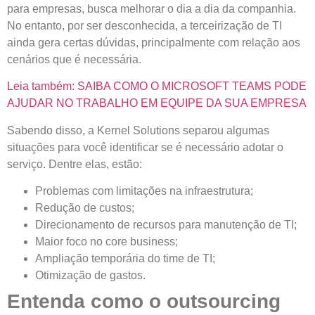
para empresas, busca melhorar o dia a dia da companhia.
No entanto, por ser desconhecida, a terceirização de TI
ainda gera certas dúvidas, principalmente com relação aos
cenários que é necessária.
Leia também: SAIBA COMO O MICROSOFT TEAMS PODE
AJUDAR NO TRABALHO EM EQUIPE DA SUA EMPRESA
Sabendo disso, a Kernel Solutions separou algumas
situações para você identificar se é necessário adotar o
serviço. Dentre elas, estão:
Problemas com limitações na infraestrutura;
Redução de custos;
Direcionamento de recursos para manutenção de TI;
Maior foco no core business;
Ampliação temporária do time de TI;
Otimização de gastos.
Entenda como o outsourcing