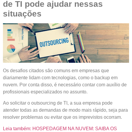
de TI pode ajudar nessas
situações
Os desafios citados são comuns em empresas que
diariamente lidam com tecnologias, como o backup em
nuvem. Por conta disso, é necessário contar com auxílio de
profissionais especializados no assunto.
Ao solicitar o outsourcing de TI, a sua empresa pode
atender todas as demandas de modo mais rápido, seja para
resolver problemas ou evitar que os imprevistos ocorram.
Leia também: HOSPEDAGEM NA NUVEM: SAIBA OS