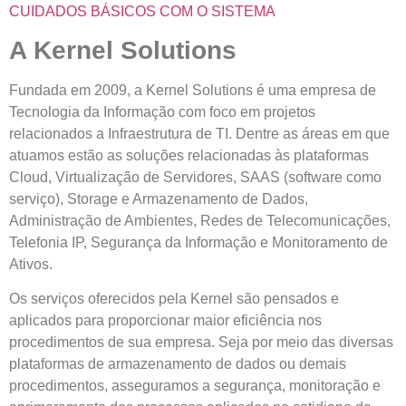
CUIDADOS BÁSICOS COM O SISTEMA
A Kernel Solutions
Fundada em 2009, a Kernel Solutions é uma empresa de
Tecnologia da Informação com foco em projetos
relacionados a Infraestrutura de TI. Dentre as áreas em que
atuamos estão as soluções relacionadas às plataformas
Cloud, Virtualização de Servidores, SAAS (software como
serviço), Storage e Armazenamento de Dados,
Administração de Ambientes, Redes de Telecomunicações,
Telefonia IP, Segurança da Informação e Monitoramento de
Ativos.
Os serviços oferecidos pela Kernel são pensados e
aplicados para proporcionar maior eficiência nos
procedimentos de sua empresa. Seja por meio das diversas
plataformas de armazenamento de dados ou demais
procedimentos, asseguramos a segurança, monitoração e