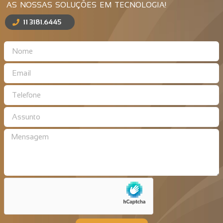
AS NOSSAS SOLUÇÕES EM TECNOLOGIA!
11 3181.6445