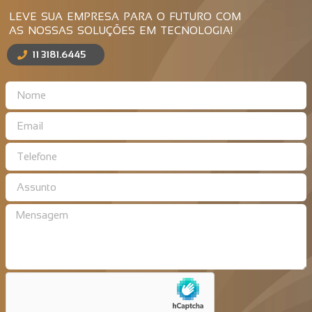
LEVE SUA EMPRESA PARA O FUTURO COM
AS NOSSAS SOLUÇÕES EM TECNOLOGIA!
11 3181.6445