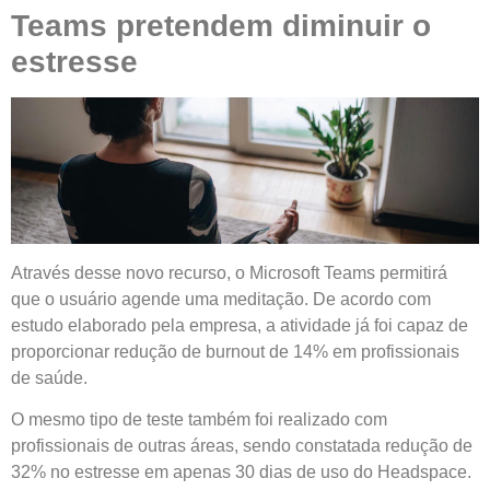
Teams pretendem diminuir o
estresse
Através desse novo recurso, o Microsoft Teams permitirá
que o usuário agende uma meditação. De acordo com
estudo elaborado pela empresa, a atividade já foi capaz de
proporcionar redução de burnout de 14% em profissionais
de saúde.
O mesmo tipo de teste também foi realizado com
profissionais de outras áreas, sendo constatada redução de
32% no estresse em apenas 30 dias de uso do Headspace.