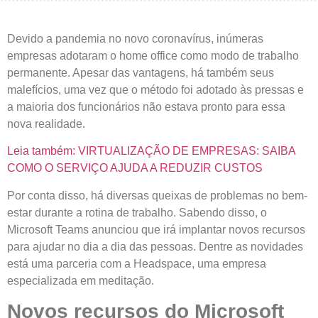
Devido a pandemia no novo coronavírus, inúmeras
empresas adotaram o home office como modo de trabalho
permanente. Apesar das vantagens, há também seus
malefícios, uma vez que o método foi adotado às pressas e
a maioria dos funcionários não estava pronto para essa
nova realidade.
Leia também: VIRTUALIZAÇÃO DE EMPRESAS: SAIBA
COMO O SERVIÇO AJUDA A REDUZIR CUSTOS
Por conta disso, há diversas queixas de problemas no bem-
estar durante a rotina de trabalho. Sabendo disso, o
Microsoft Teams anunciou que irá implantar novos recursos
para ajudar no dia a dia das pessoas. Dentre as novidades
está uma parceria com a Headspace, uma empresa
especializada em meditação.
Novos recursos do Microsoft