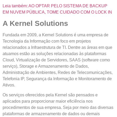
Leia também: AO OPTAR PELO SISTEMA DE BACKUP
EM NUVEM PÚBLICA, TOME CUIDADO COM O LOCK IN
A Kernel Solutions
Fundada em 2009, a Kernel Solutions é uma empresa de
Tecnologia da Informação com foco em projetos
relacionados a Infraestrutura de TI. Dentre as áreas em que
atuamos estão as soluções relacionadas às plataformas
Cloud, Virtualização de Servidores, SAAS (software como
serviço), Storage e Armazenamento de Dados,
Administração de Ambientes, Redes de Telecomunicações,
Telefonia IP, Segurança da Informação e Monitoramento de
Ativos.
Os serviços oferecidos pela Kernel são pensados e
aplicados para proporcionar maior eficiência nos
procedimentos de sua empresa. Seja por meio das diversas
plataformas de armazenamento de dados ou demais