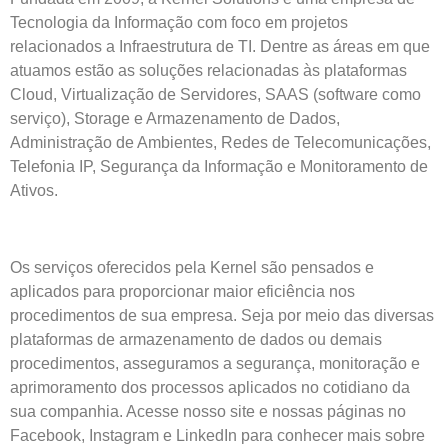
Tecnologia da Informação com foco em projetos
relacionados a Infraestrutura de TI. Dentre as áreas em que
atuamos estão as soluções relacionadas às plataformas
Cloud, Virtualização de Servidores, SAAS (software como
serviço), Storage e Armazenamento de Dados,
Administração de Ambientes, Redes de Telecomunicações,
Telefonia IP, Segurança da Informação e Monitoramento de
Ativos.
Os serviços oferecidos pela Kernel são pensados e
aplicados para proporcionar maior eficiência nos
procedimentos de sua empresa. Seja por meio das diversas
plataformas de armazenamento de dados ou demais
procedimentos, asseguramos a segurança, monitoração e
aprimoramento dos processos aplicados no cotidiano da
sua companhia. Acesse nosso site e nossas páginas no
Facebook, Instagram e LinkedIn para conhecer mais sobre