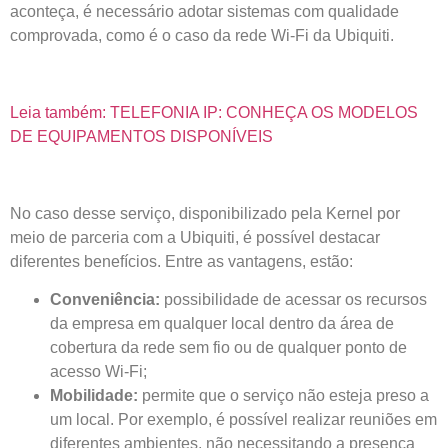
aconteça, é necessário adotar sistemas com qualidade
comprovada, como é o caso da rede Wi-Fi da Ubiquiti.
Leia também: TELEFONIA IP: CONHEÇA OS MODELOS
DE EQUIPAMENTOS DISPONÍVEIS
No caso desse serviço, disponibilizado pela Kernel por
meio de parceria com a Ubiquiti, é possível destacar
diferentes benefícios. Entre as vantagens, estão:
Conveniência:
possibilidade de acessar os recursos
da empresa em qualquer local dentro da área de
cobertura da rede sem fio ou de qualquer ponto de
acesso Wi-Fi;
Mobilidade:
permite que o serviço não esteja preso a
um local. Por exemplo, é possível realizar reuniões em
diferentes ambientes, não necessitando a presença