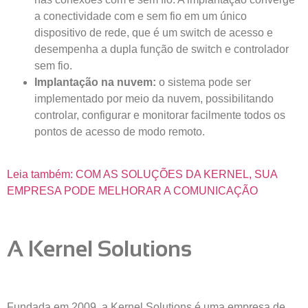
a conectividade com e sem fio em um único
dispositivo de rede, que é um switch de acesso e
desempenha a dupla função de switch e controlador
sem fio.
Implantação na nuvem:
o sistema pode ser
implementado por meio da nuvem, possibilitando
controlar, configurar e monitorar facilmente todos os
pontos de acesso de modo remoto.
Leia também: COM AS SOLUÇÕES DA KERNEL, SUA
EMPRESA PODE MELHORAR A COMUNICAÇÃO
A Kernel Solutions
Fundada em 2009, a Kernel Solutions é uma empresa de