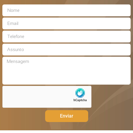
Enviar