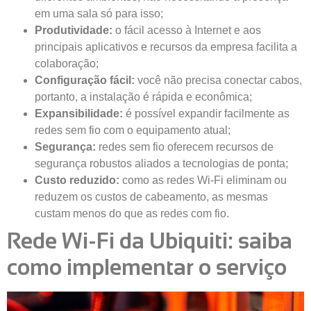
em uma sala só para isso;
Produtividade:
o fácil acesso à Internet e aos
principais aplicativos e recursos da empresa facilita a
colaboração;
Configuração fácil:
você não precisa conectar cabos,
portanto, a instalação é rápida e econômica;
Expansibilidade:
é possível expandir facilmente as
redes sem fio com o equipamento atual;
Segurança:
redes sem fio oferecem recursos de
segurança robustos aliados a tecnologias de ponta;
Custo reduzido:
como as redes Wi-Fi eliminam ou
reduzem os custos de cabeamento, as mesmas
custam menos do que as redes com fio.
Rede Wi-Fi da Ubiquiti: saiba
como implementar o serviço