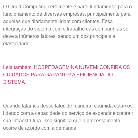
O Cloud Computing certamente é parte fundamental para o
funcionamento de diversas empresas, principalmente para
aquelas que diariamente lidam com clientes. Essa
integração do sistema com o trabalho das companhias se
deve a inúmeros fatores, sendo um dos principais a
elasticidade.
Leia também: HOSPEDAGEM NA NUVEM: CONFIRA OS
CUIDADOS PARA GARANTIR A EFICIÊNCIA DO
SISTEMA
Quando falamos desse fator, de maneira resumida estamos
lidando com a capacidade do serviço de expandir e contrair
sua infraestrutura. Isso significa que o processamento
ocorre de acordo com a demanda.