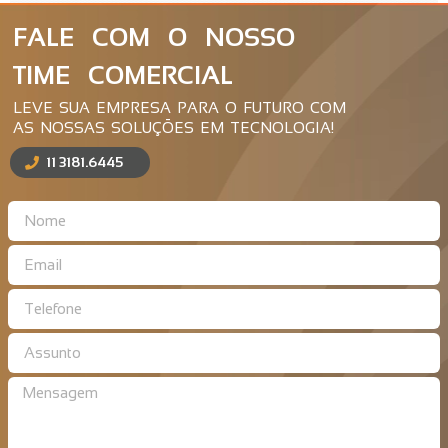
FALE COM O NOSSO
TIME COMERCIAL
LEVE SUA EMPRESA PARA O FUTURO COM
AS NOSSAS SOLUÇÕES EM TECNOLOGIA!
11 3181.6445