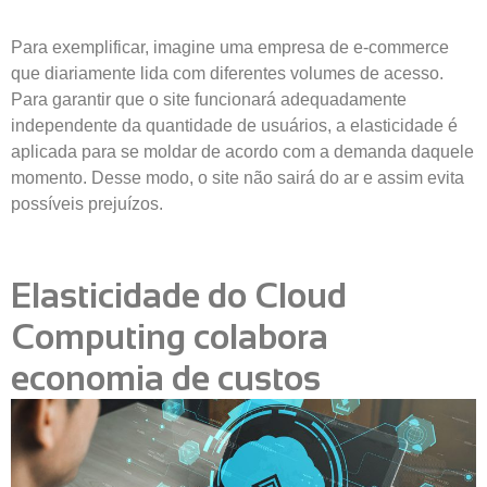
Para exemplificar, imagine uma empresa de e-commerce
que diariamente lida com diferentes volumes de acesso.
Para garantir que o site funcionará adequadamente
independente da quantidade de usuários, a elasticidade é
aplicada para se moldar de acordo com a demanda daquele
momento. Desse modo, o site não sairá do ar e assim evita
possíveis prejuízos.
Elasticidade do Cloud
Computing colabora
economia de custos