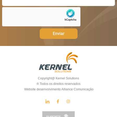
Enviar
Copyright@ Kernel Solutions
® Todos os direitos reservados
Website desenvolvimento Alliance Comunicação