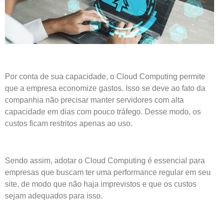
Por conta de sua capacidade, o Cloud Computing permite
que a empresa economize gastos. Isso se deve ao fato da
companhia não precisar manter servidores com alta
capacidade em dias com pouco tráfego. Desse modo, os
custos ficam restritos apenas ao uso.
Sendo assim, adotar o Cloud Computing é essencial para
empresas que buscam ter uma performance regular em seu
site, de modo que não haja imprevistos e que os custos
sejam adequados para isso.