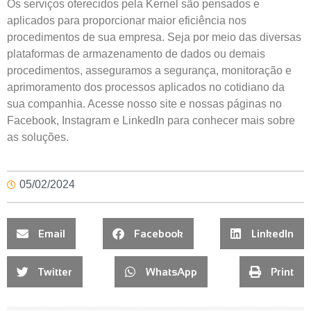
Os serviços oferecidos pela Kernel são pensados e
aplicados para proporcionar maior eficiência nos
procedimentos de sua empresa. Seja por meio das diversas
plataformas de armazenamento de dados ou demais
procedimentos, asseguramos a segurança, monitoração e
aprimoramento dos processos aplicados no cotidiano da
sua companhia. Acesse nosso site e nossas páginas no
Facebook, Instagram e LinkedIn para conhecer mais sobre
as soluções.
05/02/2024
Email
Facebook
LinkedIn
Twitter
WhatsApp
Print