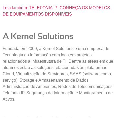
Leia também: TELEFONIA IP: CONHEÇA OS MODELOS
DE EQUIPAMENTOS DISPONÍVEIS
A Kernel Solutions
Fundada em 2009, a Kernel Solutions é uma empresa de
Tecnologia da Informação com foco em projetos
relacionados a Infraestrutura de TI. Dentre as áreas em que
atuamos estão as soluções relacionadas às plataformas
Cloud, Virtualização de Servidores, SAAS (software como
serviço), Storage e Armazenamento de Dados,
Administração de Ambientes, Redes de Telecomunicações,
Telefonia IP, Segurança da Informação e Monitoramento de
Ativos.