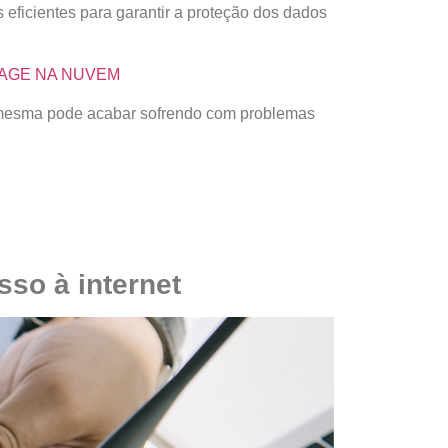
 eficientes para garantir a proteção dos dados
RAGE NA NUVEM
a mesma pode acabar sofrendo com problemas
sso à internet