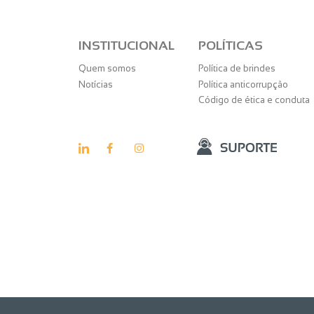
INSTITUCIONAL
POLÍTICAS
Quem somos
Política de brindes
Notícias
Política anticorrupção
Código de ética e conduta