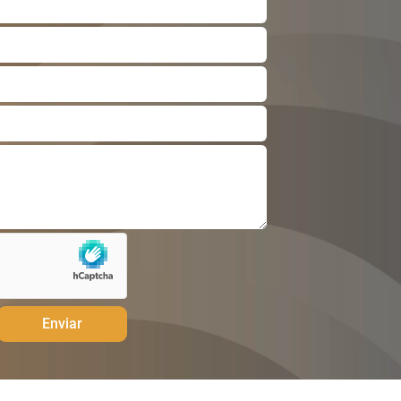
Enviar