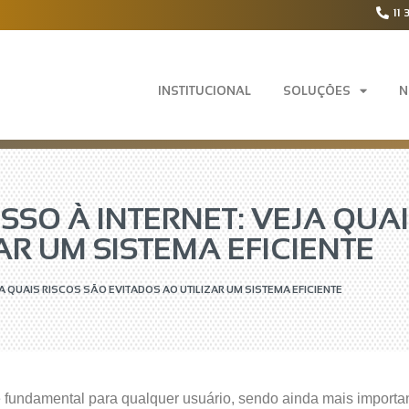
11 
INSTITUCIONAL
SOLUÇÕES
N
SO À INTERNET: VEJA QUAI
AR UM SISTEMA EFICIENTE
 QUAIS RISCOS SÃO EVITADOS AO UTILIZAR UM SISTEMA EFICIENTE
é fundamental para qualquer usuário, sendo ainda mais import