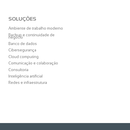
SOLUÇÕES
Ambiente de trabalho moderno
Backup e continuidade de
negócio
Banco de dados
Cibersegurança
Cloud computing
Comunicação e colaboração
Consultoria
Inteligência artificial
Redes e infraestrutura