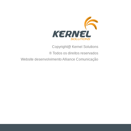
Copyright@ Kernel Solutions
® Todos os direitos reservados
Website desenvolvimento Alliance Comunicação