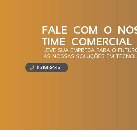
FALE COM O NO
TIME COMERCIAL
LEVE SUA EMPRESA PARA O FUTU
AS NOSSAS SOLUÇÕES EM TECNOL
11 3181.6445