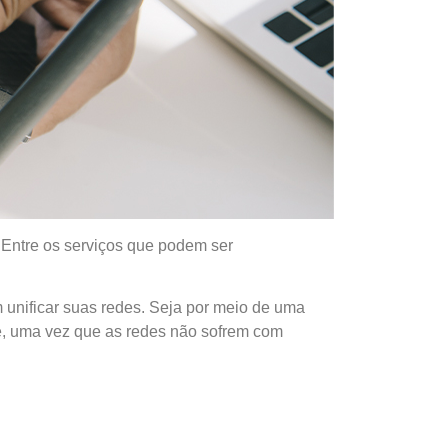
 Entre os serviços que podem ser
 unificar suas redes. Seja por meio de uma
ade, uma vez que as redes não sofrem com