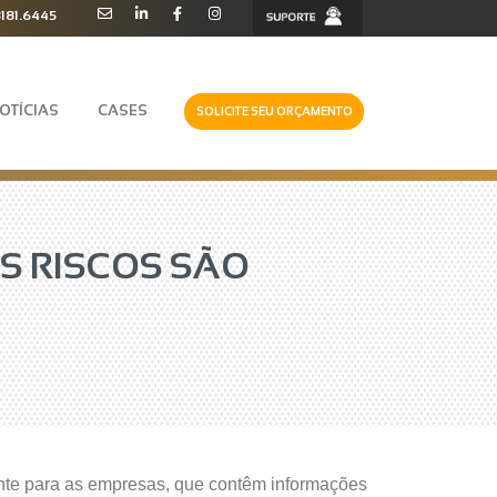
3181.6445
OTÍCIAS
CASES
SOLICITE SEU ORÇAMENTO
S RISCOS SÃO
ante para as empresas, que contêm informações