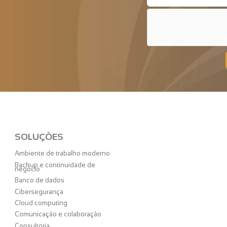
SOLUÇÕES
Ambiente de trabalho moderno
Backup e continuidade de
negócio
Banco de dados
Cibersegurança
Cloud computing
Comunicação e colaboração
Consultoria