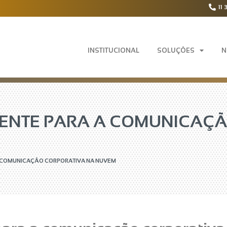
11 
INSTITUCIONAL
SOLUÇÕES
N
GENTE PARA A COMUNICAÇ
A COMUNICAÇÃO CORPORATIVA NA NUVEM