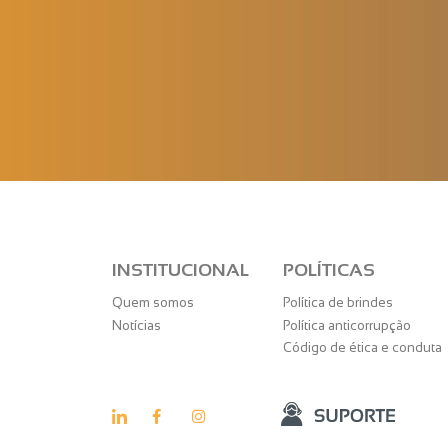
INSTITUCIONAL
POLÍTICAS
Quem somos
Política de brindes
Notícias
Política anticorrupção
Código de ética e conduta