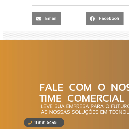
Email
Facebook
FALE COM O NO
TIME COMERCIAL
LEVE SUA EMPRESA PARA O FUTU
AS NOSSAS SOLUÇÕES EM TECNOL
11 3181.6445