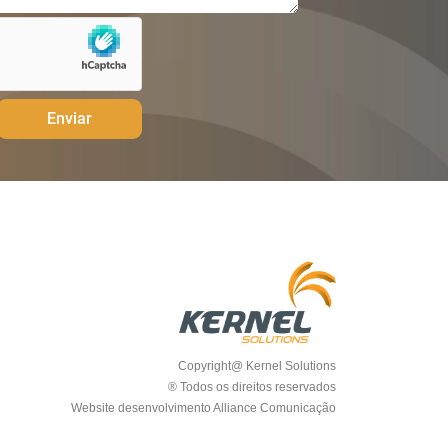
Enviar
Copyright@ Kernel Solutions
® Todos os direitos reservados
Website desenvolvimento Alliance Comunicação