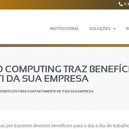
11 
INSTITUCIONAL
SOLUÇÕES
N
 COMPUTING TRAZ BENEFÍC
I DA SUA EMPRESA
ENEFÍCIOS PARA O DEPARTAMENTO DE TI DA SUA EMPRESA
por trazerem diversos benefícios para o dia a dia de trabalho