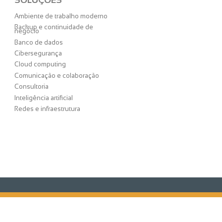
Ambiente de trabalho moderno
Backup e continuidade de
negócio
Banco de dados
Cibersegurança
Cloud computing
Comunicação e colaboração
Consultoria
Inteligência artificial
Redes e infraestrutura