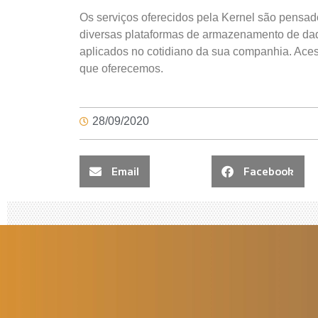
Os serviços oferecidos pela Kernel são pensad
diversas plataformas de armazenamento de da
aplicados no cotidiano da sua companhia. Ace
que oferecemos.
28/09/2020
Email
Facebook