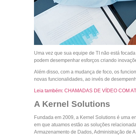
Uma vez que sua equipe de TI não está focada a
podem desempenhar esforços criando inovaçõe
Além disso, com a mudança de foco, os funcion
novas funcionalidades, ao invés de desempenha
Leia também: CHAMADAS DE VÍDEO COM 
A Kernel Solutions
Fundada em 2009, a Kernel Solutions é uma emp
em que atuamos estão as soluções relacionadas
Armazenamento de Dados, Administração de Amb