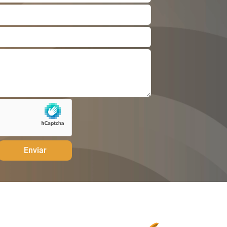
Enviar