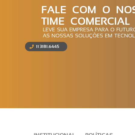
FALE COM O NO
TIME COMERCIAL
LEVE SUA EMPRESA PARA O FUTU
AS NOSSAS SOLUÇÕES EM TECNOL
11 3181.6445
INSTITUCIONAL
POLÍTICAS