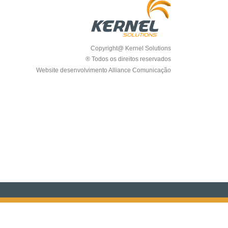
Copyright@ Kernel Solutions
® Todos os direitos reservados
Website desenvolvimento Alliance Comunicação