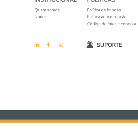
Quem somos
Política de brindes
Notícias
Política anticorrupção
Código de ética e conduta