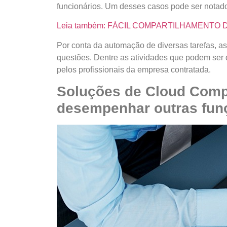
funcionários. Um desses casos pode ser notado
Leia também: FÁCIL COMPARTILHAMENT
Por conta da automação de diversas tarefas, as
questões. Dentre as atividades que podem ser
pelos profissionais da empresa contratada.
Soluções de Cloud Comp
desempenhar outras fun