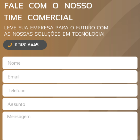
FALE COM O NOSSO
TIME COMERCIAL
LEVE SUA EMPRESA PARA O FUTURO COM
AS NOSSAS SOLUÇÕES EM TECNOLOGIA!
11 3181.6445