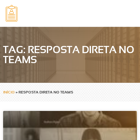
TAG: RESPOSTA DIRETA NO
TEAMS
INÍCIO
»
RESPOSTA DIRETA NO TEAMS