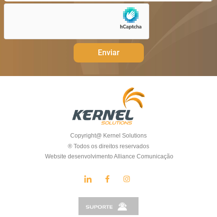
Enviar
Copyright@ Kernel Solutions
® Todos os direitos reservados
Website desenvolvimento Alliance Comunicação