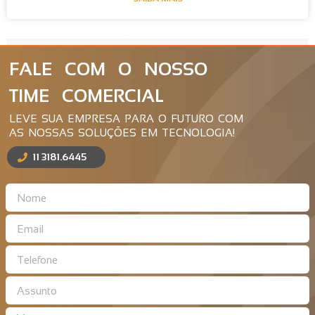
FALE COM O NOSSO
TIME COMERCIAL
LEVE SUA EMPRESA PARA O FUTURO COM
AS NOSSAS SOLUÇÕES EM TECNOLOGIA!
11 3181.6445