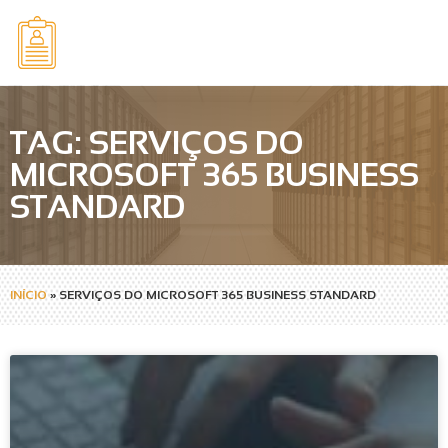
TAG: SERVIÇOS DO
MICROSOFT 365 BUSINESS
STANDARD
INÍCIO
»
SERVIÇOS DO MICROSOFT 365 BUSINESS STANDARD