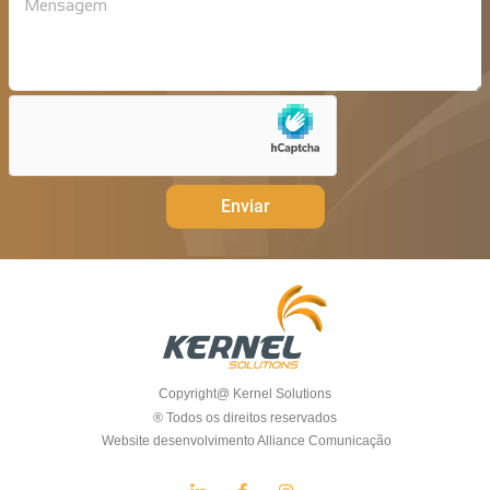
Enviar
Copyright@ Kernel Solutions
® Todos os direitos reservados
Website desenvolvimento Alliance Comunicação