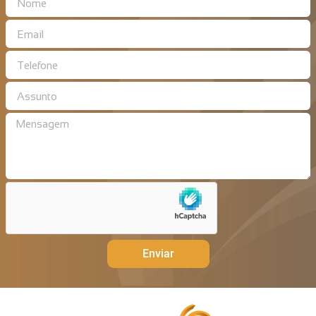
Enviar