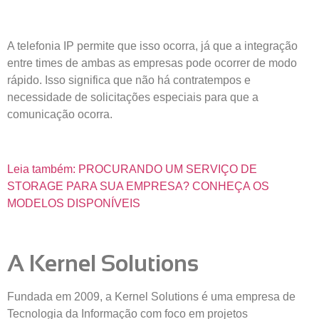
A telefonia IP permite que isso ocorra, já que a integração
entre times de ambas as empresas pode ocorrer de modo
rápido. Isso significa que não há contratempos e
necessidade de solicitações especiais para que a
comunicação ocorra.
Leia também: PROCURANDO UM SERVIÇO DE
STORAGE PARA SUA EMPRESA? CONHEÇA OS
MODELOS DISPONÍVEIS
A Kernel Solutions
Fundada em 2009, a Kernel Solutions é uma empresa de
Tecnologia da Informação com foco em projetos