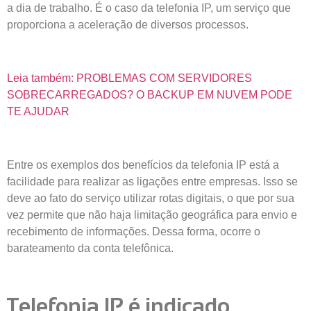
a dia de trabalho. É o caso da telefonia IP, um serviço que
proporciona a aceleração de diversos processos.
Leia também: PROBLEMAS COM SERVIDORES
SOBRECARREGADOS? O BACKUP EM NUVEM PODE
TE AJUDAR
Entre os exemplos dos benefícios da telefonia IP está a
facilidade para realizar as ligações entre empresas. Isso se
deve ao fato do serviço utilizar rotas digitais, o que por sua
vez permite que não haja limitação geográfica para envio e
recebimento de informações. Dessa forma, ocorre o
barateamento da conta telefônica.
Telefonia IP é indicado