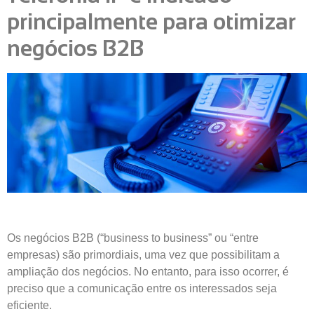
principalmente para otimizar
negócios B2B
Os negócios B2B (“business to business” ou “entre
empresas) são primordiais, uma vez que possibilitam a
ampliação dos negócios. No entanto, para isso ocorrer, é
preciso que a comunicação entre os interessados seja
eficiente.