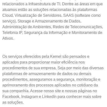
relacionados a Infraestrutura de TI. Dentre as áreas em que
atuamos estão as soluções relacionadas às plataformas
Cloud, Virtualização de Servidores, SAAS (software como
serviço), Storage e Armazenamento de Dados,
Administração de Ambientes, Redes de Telecomunicações,
Telefonia IP, Segurança da Informação e Monitoramento de
Ativos.
Os serviços oferecidos pela Kernel são pensados e
aplicados para proporcionar maior eficiência nos
procedimentos de sua empresa. Seja por meio das diversas
plataformas de armazenamento de dados ou demais
procedimentos, asseguramos a segurança, monitoração e
aprimoramento dos processos aplicados no cotidiano da
sua companhia. Acesse nosso site e nossas páginas no
Facebook, Instagram e LinkedIn para conhecer mais sobre
as soluções.