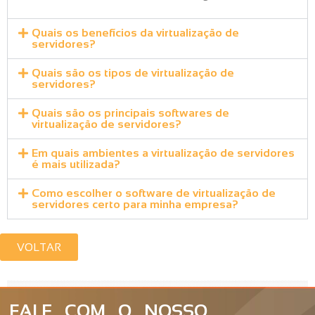
Quais os benefícios da virtualização de
servidores?
Quais são os tipos de virtualização de
servidores?
Quais são os principais softwares de
virtualização de servidores?
Em quais ambientes a virtualização de servidores
é mais utilizada?
Como escolher o software de virtualização de
servidores certo para minha empresa?
VOLTAR
FALE COM O NOSSO