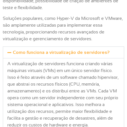
disponibilidade, possibilidade de criação de ambientes de
teste e flexibilidade.
Soluções populares, como Hyper-V da Microsoft e VMware,
são amplamente utilizadas para implementar essa
tecnologia, proporcionando recursos avançados de
virtualização e gerenciamento de servidores.
Como funciona a virtualização de servidores?
A virtualização de servidores funciona criando várias
máquinas virtuais (VMs) em um único servidor físico.
Isso é feito através de um software chamado hipervisor,
que abstrai os recursos físicos (CPU, memória,
armazenamento) e os distribui entre as VMs. Cada VM
opera como um servidor independente com seu próprio
sistema operacional e aplicativos. Isso melhora a
utilização dos recursos, permite maior flexibilidade e
facilita a gestão e recuperação de desastres, além de
reduzir os custos de hardware e energia.