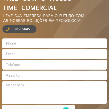
TIME COMERCIAL
LEVE SUA EMPRESA PARA O FUTURO COM
AS NOSSAS SOLUÇÕES EM TECNOLOGIA!
11 3181.6445