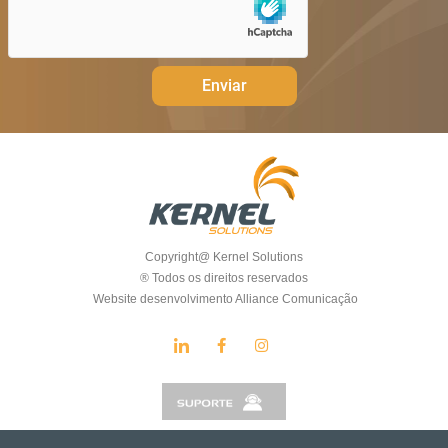
Enviar
Copyright@ Kernel Solutions
® Todos os direitos reservados
Website desenvolvimento Alliance Comunicação