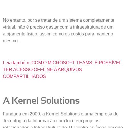
No entanto, por se tratar de um sistema completamente
virtual, não é preciso gastar com a infraestrutura de um
alojamento físico, assim como os custos para manter o
mesmo.
Leia também: COM O MICROSOFT TEAMS, É POSSÍVEL
TER ACESSO OFFLINE A ARQUIVOS
COMPARTILHADOS
A Kernel Solutions
Fundada em 2009, a Kernel Solutions é uma empresa de
Tecnologia da Informação com foco em projetos
relacionados a Infraestrutura de TI. Dentre as áreas em que