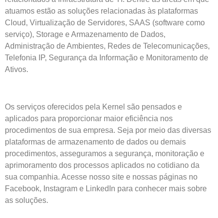
atuamos estão as soluções relacionadas às plataformas
Cloud, Virtualização de Servidores, SAAS (software como
serviço), Storage e Armazenamento de Dados,
Administração de Ambientes, Redes de Telecomunicações,
Telefonia IP, Segurança da Informação e Monitoramento de
Ativos.
Os serviços oferecidos pela Kernel são pensados e
aplicados para proporcionar maior eficiência nos
procedimentos de sua empresa. Seja por meio das diversas
plataformas de armazenamento de dados ou demais
procedimentos, asseguramos a segurança, monitoração e
aprimoramento dos processos aplicados no cotidiano da
sua companhia. Acesse nosso site e nossas páginas no
Facebook, Instagram e LinkedIn para conhecer mais sobre
as soluções.