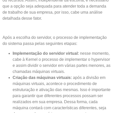
ou recursos. Assim, independente da escolha, é necessário
que a opção seja adequada para atender toda a demanda
de trabalho de sua empresa, por isso, cabe uma análise
detalhada desse fator.
Após a escolha do servidor, o processo de implementação
do sistema passa pelas seguintes etapas:
Implementação do servidor virtual:
nesse momento,
cabe à Kernel o processo de implementar o hypervisor
e assim dividir o servidor em várias partes menores, as
chamadas máquinas virtuais.
Criação das máquinas virtuais:
após a divisão em
máquinas virtuais, acontece o procedimento de
estruturação e ativação das mesmas. Isso é importante
para garantir que diferentes processos possam ser
realizados em sua empresa. Dessa forma, cada
máquina contará com características diferentes, seja