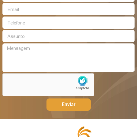
Enviar