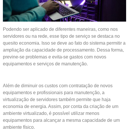
Podendo ser aplicado de diferentes maneiras, como nos
servidores ou na rede, esse tipo de serviço se destaca no
quesito economia. Isso se deve ao fato do sistema permitir a
ampliação da capacidade de processamento. Dessa forma,
previne-se problemas e evita-se gastos com novos
equipamentos e serviços de manutenção.
Além de diminuir os custos com contratação de novos
equipamentos e profissionais para manutenção, a
virtualização de servidores também permite que haja
economia de energia. Assim, por conta da criação de um
ambiente virtualizado, é possível utilizar menos
equipamentos para alcançar a mesma capacidade de um
ambiente físico.