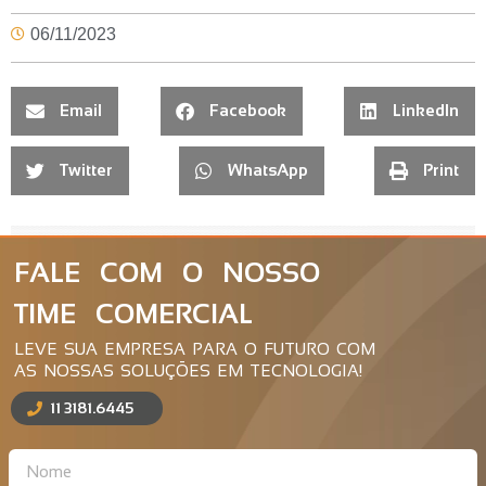
06/11/2023
Email
Facebook
LinkedIn
Twitter
WhatsApp
Print
FALE COM O NOSSO
TIME COMERCIAL
LEVE SUA EMPRESA PARA O FUTURO COM
AS NOSSAS SOLUÇÕES EM TECNOLOGIA!
11 3181.6445