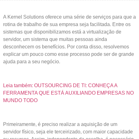
A Kernel Solutions oferece uma série de serviços para que a
rotina de trabalho de sua empresa seja facilitada. Entre os
sistemas que disponibilizamos está a virtualização de
servidor, um sistema que muitas pessoas ainda
desconhecem os benefícios. Por conta disso, resolvemos
explicar um pouco como esse processo pode ser de grande
ajuda para a seu negócio.
Leia também: OUTSOURCING DE TI: CONHEÇA A
FERRAMENTA QUE ESTÁ AUXILIANDO EMPRESAS NO
MUNDO TODO
Primeiramente, é preciso realizar a aquisição de um
servidor físico, seja ele terceirizado, com maior capacidade