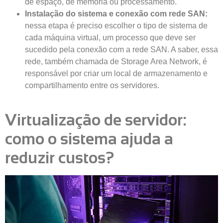
de espaço, de memória ou processamento.
Instalação do sistema e conexão com rede SAN:
nessa etapa é preciso escolher o tipo de sistema de
cada máquina virtual, um processo que deve ser
sucedido pela conexão com a rede SAN. A saber, essa
rede, também chamada de Storage Area Network, é
responsável por criar um local de armazenamento e
compartilhamento entre os servidores.
Virtualização de servidor:
como o sistema ajuda a
reduzir custos?