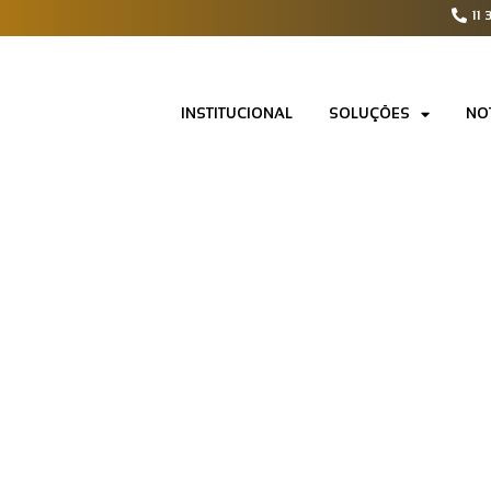
11 
INSTITUCIONAL
SOLUÇÕES
NO